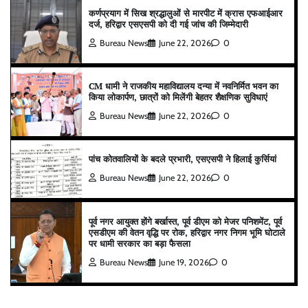
कर्णप्रयाग में सिख श्रद्धालुओं से मारपीट में क्रास एफआईआर
दर्ज, हरिद्वार एसएसपी को दी गई जांच की जिम्मेदारी
Bureau News
June 22, 2026
0
CM धामी ने राजकीय महाविद्यालय दन्या में नवनिर्मित भवन का
किया लोकार्पण, छात्रों को मिलेंगी बेहतर शैक्षणिक सुविधाएं
Bureau News
June 22, 2026
0
पांच कोतवालियों के बदले प्रभारी, एसएसपी ने हिलाई कुर्सियां
Bureau News
June 22, 2026
0
पूर्व नगर आयुक्त होंगे बर्खास्त, पूर्व डीएम को मेजर पनिशमेंट, पूर्व
एसडीएम की वेतन वृद्धि पर रोक, हरिद्वार नगर निगम भूमि घोटाले
पर धामी सरकार का बड़ा फैसला
Bureau News
June 19, 2026
0