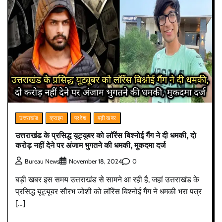
उत्तराखंड
क्राइम
प्रदेश
बड़ी खबर
उत्तराखंड के प्रसिद्ध यूट्यूबर को लॉरेंस बिश्नोई गैंग ने दी धमकी, दो
करोड़ नहीं देने पर अंजाम भुगतने की धमकी, मुकदमा दर्ज
0
Bureau News
November 18, 2024
बड़ी खबर इस समय उत्तराखंड से सामने आ रही है, जहां उत्तराखंड के
प्रसिद्ध यूट्यूबर सौरभ जोशी को लॉरेंस बिश्नोई गैंग ने धमकी भरा पत्र
[…]