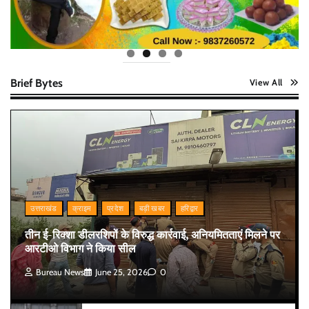
Brief Bytes
View All
उत्तराखंड
क्राइम
प्रदेश
बड़ी खबर
हरिद्वार
तीन ई-रिक्शा डीलरशिपों के विरुद्ध कार्रवाई, अनियमितताएं मिलने पर
आरटीओ विभाग ने किया सील
Bureau News
June 25, 2026
0