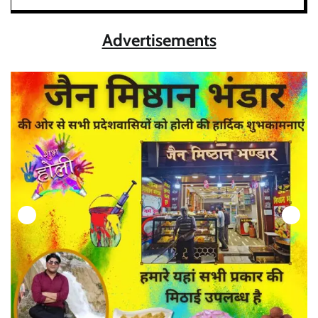
Advertisements