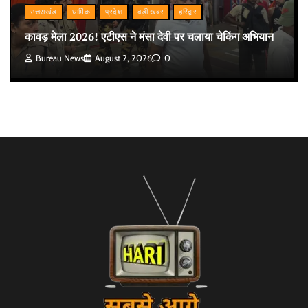
उत्तराखंड
धार्मिक
प्रदेश
बड़ी खबर
हरिद्वार
कावड़ मेला 2026! एटीएस ने मंसा देवी पर चलाया चेकिंग अभियान
Bureau News
August 2, 2026
0