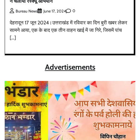
ने चलाया रेस्क्यू अभियान
0
Bureau News
June 17, 2024
देहरादून 17 जून 2024।उत्तराखंड में रविवार का दिन बुरी खबर लेकर
सामने आया, एक के बाद एक तीन वाहन खाई में जा गिरे, जिसमें पांच
[…]
Advertisements