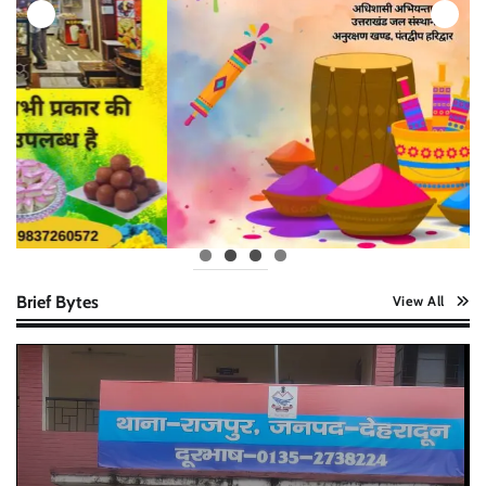
Brief Bytes
View All