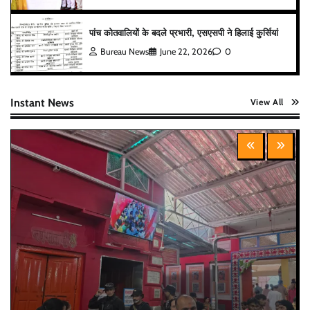
पांच कोतवालियों के बदले प्रभारी, एसएसपी ने हिलाई कुर्सियां
Bureau News
June 22, 2026
0
Instant News
View All