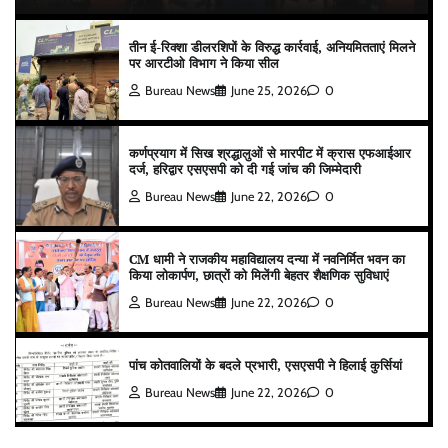
तीन ई-रिक्शा डीलरशिपों के विरुद्ध कार्रवाई, अनियमितताएं मिलने
पर आरटीओ विभाग ने किया सील
Bureau News
June 25, 2026
0
कर्णप्रयाग में सिख श्रद्धालुओं से मारपीट में क्रास एफआईआर
दर्ज, हरिद्वार एसएसपी को दी गई जांच की जिम्मेदारी
Bureau News
June 22, 2026
0
CM धामी ने राजकीय महाविद्यालय दन्या में नवनिर्मित भवन का
किया लोकार्पण, छात्रों को मिलेंगी बेहतर शैक्षणिक सुविधाएं
Bureau News
June 22, 2026
0
पांच कोतवालियों के बदले प्रभारी, एसएसपी ने हिलाई कुर्सियां
Bureau News
June 22, 2026
0