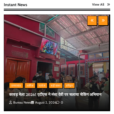
Instant News
View All
उत्तराखंड
धार्मिक
प्रदेश
बड़ी खबर
हरिद्वार
कावड़ मेला 2026! एटीएस ने मंसा देवी पर चलाया चेकिंग अभियान
Bureau News
August 2, 2026
0