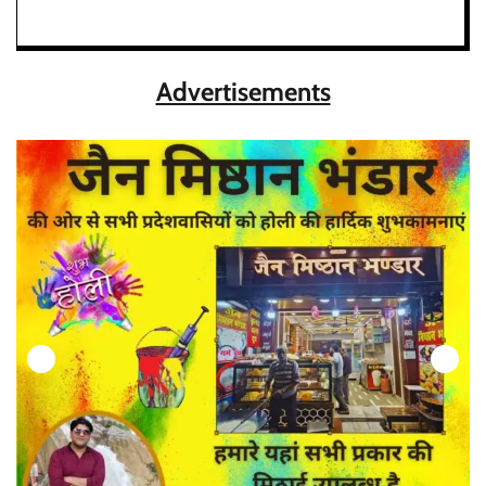
Advertisements