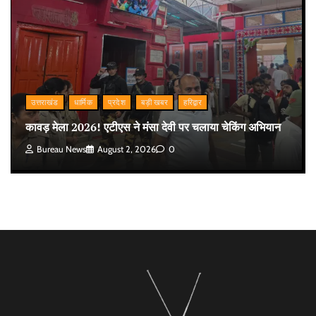
उत्तराखंड
धार्मिक
प्रदेश
बड़ी खबर
हरिद्वार
कावड़ मेला 2026! एटीएस ने मंसा देवी पर चलाया चेकिंग अभियान
Bureau News
August 2, 2026
0