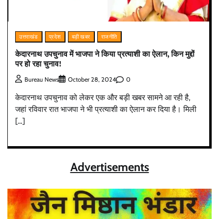
उत्तराखंड
प्रदेश
बड़ी खबर
राजनीति
केदारनाथ उपचुनाव में भाजपा ने किया प्रत्याशी का ऐलान, किन मुद्दों
पर हो रहा चुनाव!
0
Bureau News
October 28, 2024
केदारनाथ उपचुनाव को लेकर एक और बड़ी खबर सामने आ रही है,
जहां रविवार रात भाजपा ने भी प्रत्याशी का ऐलान कर दिया है। मिली
[…]
Advertisements