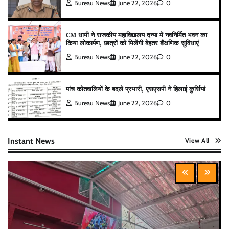
Bureau News
June 22, 2026
0
CM धामी ने राजकीय महाविद्यालय दन्या में नवनिर्मित भवन का
किया लोकार्पण, छात्रों को मिलेंगी बेहतर शैक्षणिक सुविधाएं
Bureau News
June 22, 2026
0
पांच कोतवालियों के बदले प्रभारी, एसएसपी ने हिलाई कुर्सियां
Bureau News
June 22, 2026
0
Instant News
View All