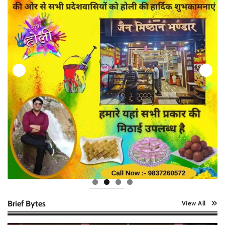
Brief Bytes
View All