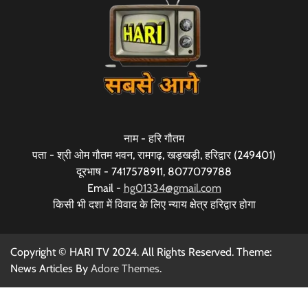
नाम - हरि गौतम
पता - श्री ओम गौतम भवन, रामगढ़, खड़खड़ी, हरिद्वार (249401)
दूरभाष - 7417578911, 8077079788
Email -
hg01334@gmail.com
किसी भी दशा में विवाद के लिए न्याय क्षेत्र हरिद्वार होगा
Copyright © HARI TV 2024. All Rights Reserved. Theme:
News Articles By
Adore Themes
.