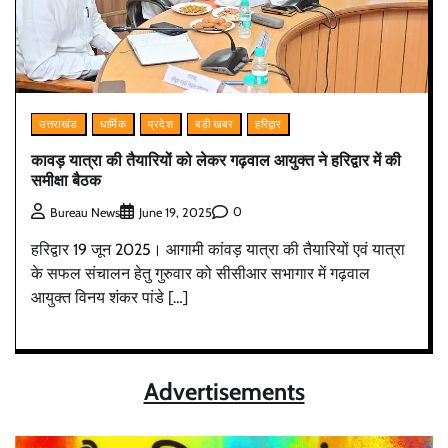
उत्तराखंड
धार्मिक
प्रदेश
बड़ी खबर
हरिद्वार
कावड़ यात्रा की तैयारियों को लेकर गढ़वाल आयुक्त ने हरिद्वार में की
समीक्षा बैठक
0
Bureau News
June 19, 2025
हरिद्वार 19 जून 2025। आगामी कांवड़ यात्रा की तैयारियों एवं यात्रा
के सफल संचालन हेतु गुरुवार को सीसीआर सभागार में गढ़वाल
आयुक्त विनय शंकर पांडे […]
Advertisements