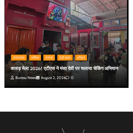
उत्तराखंड
धार्मिक
प्रदेश
बड़ी खबर
हरिद्वार
कावड़ मेला 2026! एटीएस ने मंसा देवी पर चलाया चेकिंग अभियान
Bureau News
August 2, 2026
0