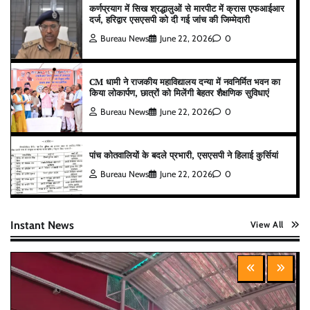
कर्णप्रयाग में सिख श्रद्धालुओं से मारपीट में क्रास एफआईआर
दर्ज, हरिद्वार एसएसपी को दी गई जांच की जिम्मेदारी
Bureau News
June 22, 2026
0
CM धामी ने राजकीय महाविद्यालय दन्या में नवनिर्मित भवन का
किया लोकार्पण, छात्रों को मिलेंगी बेहतर शैक्षणिक सुविधाएं
Bureau News
June 22, 2026
0
पांच कोतवालियों के बदले प्रभारी, एसएसपी ने हिलाई कुर्सियां
Bureau News
June 22, 2026
0
Instant News
View All