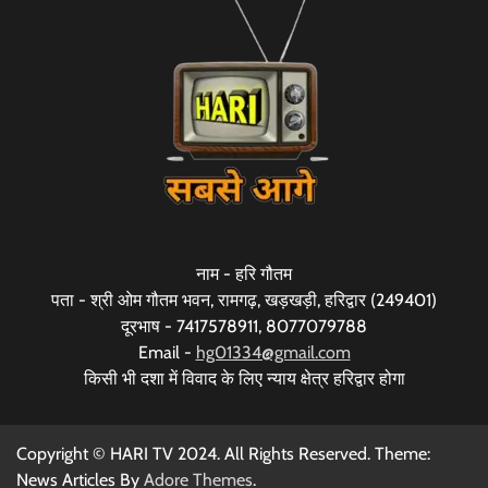
नाम - हरि गौतम
पता - श्री ओम गौतम भवन, रामगढ़, खड़खड़ी, हरिद्वार (249401)
दूरभाष - 7417578911, 8077079788
Email -
hg01334@gmail.com
किसी भी दशा में विवाद के लिए न्याय क्षेत्र हरिद्वार होगा
Copyright © HARI TV 2024. All Rights Reserved. Theme:
News Articles By
Adore Themes
.