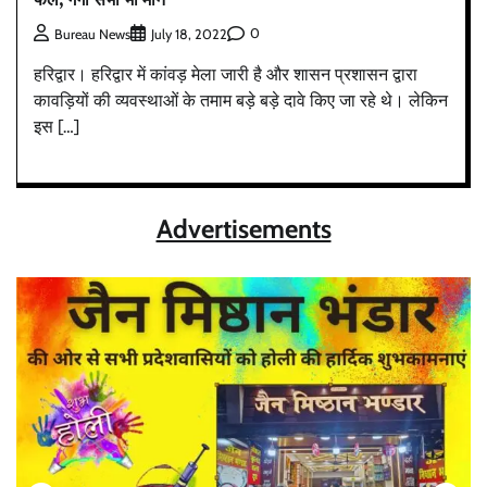
0
Bureau News
July 18, 2022
हरिद्वार। हरिद्वार में कांवड़ मेला जारी है और शासन प्रशासन द्वारा
कावड़ियों की व्यवस्थाओं के तमाम बड़े बड़े दावे किए जा रहे थे। लेकिन
इस […]
Advertisements