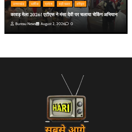
उत्तराखंड
धार्मिक
प्रदेश
बड़ी खबर
हरिद्वार
कावड़ मेला 2026! एटीएस ने मंसा देवी पर चलाया चेकिंग अभियान
Bureau News
August 2, 2026
0