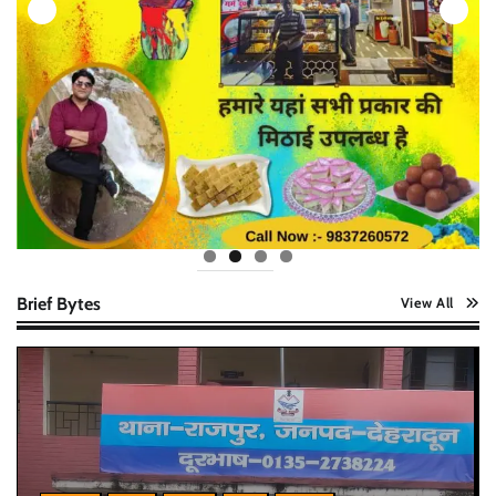
Brief Bytes
View All