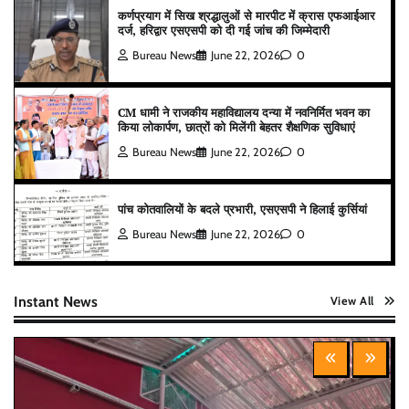
कर्णप्रयाग में सिख श्रद्धालुओं से मारपीट में क्रास एफआईआर
दर्ज, हरिद्वार एसएसपी को दी गई जांच की जिम्मेदारी
Bureau News
June 22, 2026
0
CM धामी ने राजकीय महाविद्यालय दन्या में नवनिर्मित भवन का
किया लोकार्पण, छात्रों को मिलेंगी बेहतर शैक्षणिक सुविधाएं
Bureau News
June 22, 2026
0
पांच कोतवालियों के बदले प्रभारी, एसएसपी ने हिलाई कुर्सियां
Bureau News
June 22, 2026
0
Instant News
View All