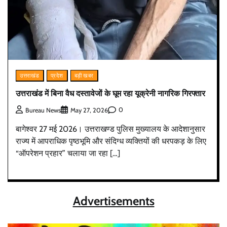
उत्तराखंड
प्रदेश
बड़ी खबर
उत्तराखंड में बिना वैध दस्तावेजों के घूम रहा यूक्रेनी नागरिक गिरफ्तार
0
Bureau News
May 27, 2026
बागेश्वर 27 मई 2026। उत्तराखण्ड पुलिस मुख्यालय के आदेशानुसार
राज्य में आपराधिक पृष्ठभूमि और संदिग्ध व्यक्तियों की धरपकड़ के लिए
“ऑपरेशन प्रहार” चलाया जा रहा […]
Advertisements