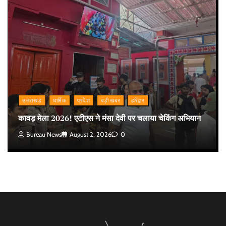
उत्तराखंड
धार्मिक
प्रदेश
बड़ी खबर
हरिद्वार
कावड़ मेला 2026! एटीएस ने मंसा देवी पर चलाया चेकिंग अभियान
Bureau News
August 2, 2026
0