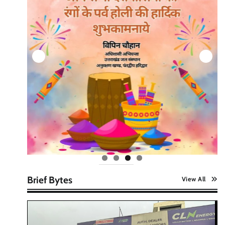
Brief Bytes
View All