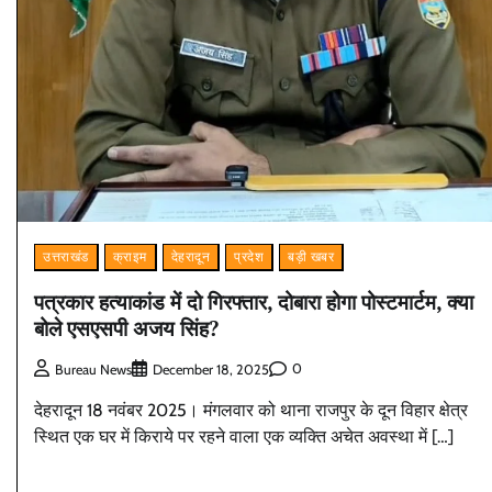
उत्तराखंड
क्राइम
देहरादून
प्रदेश
बड़ी खबर
पत्रकार हत्याकांड में दो गिरफ्तार, दोबारा होगा पोस्टमार्टम, क्या
बोले एसएसपी अजय सिंह?
0
Bureau News
December 18, 2025
देहरादून 18 नवंबर 2025। मंगलवार को थाना राजपुर के दून विहार क्षेत्र
स्थित एक घर में किराये पर रहने वाला एक व्यक्ति अचेत अवस्था में […]