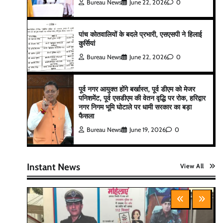
Bureau News
June 22, 2026
0
पांच कोतवालियों के बदले प्रभारी, एसएसपी ने हिलाई
कुर्सियां
Bureau News
June 22, 2026
0
पूर्व नगर आयुक्त होंगे बर्खास्त, पूर्व डीएम को मेजर
पनिशमेंट, पूर्व एसडीएम की वेतन वृद्धि पर रोक, हरिद्वार
नगर निगम भूमि घोटाले पर धामी सरकार का बड़ा
फैसला
Bureau News
June 19, 2026
0
Instant News
View All