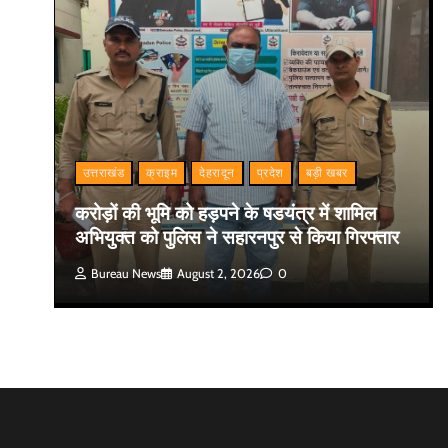
उत्तराखंड
क्राइम
देहरादून
प्रदेश
बड़ी खबर
करोड़ों की भूमि को हड़पने के षडयंत्र में शामिल
अभियुक्त को पुलिस ने सहारनपुर से किया गिरफ्तार
Bureau News
August 2, 2026
0