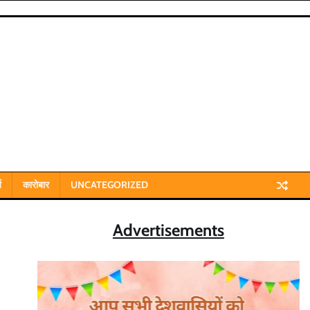
य
कारोबार
UNCATEGORIZED
Advertisements