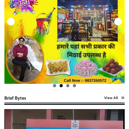
Brief Bytes
View All