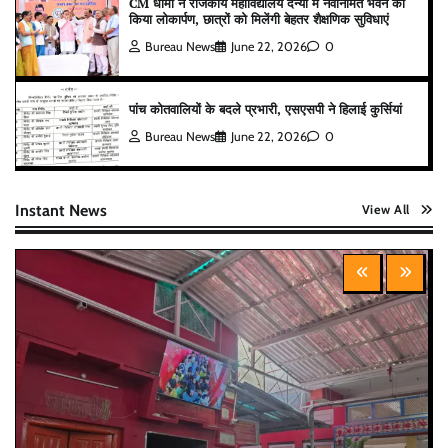
CM धामी ने राजकीय महाविद्यालय दन्या में नवनिर्मित भवन का
किया लोकार्पण, छात्रों को मिलेंगी बेहतर शैक्षणिक सुविधाएं
Bureau News
June 22, 2026
0
पांच कोतवालियों के बदले प्रभारी, एसएसपी ने हिलाई कुर्सियां
Bureau News
June 22, 2026
0
Instant News
View All