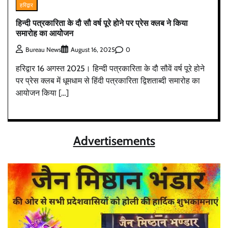
हरिद्वार
हिन्दी पत्रकारिता के दौ सौ वर्ष पूरे होने पर प्रेस क्लब ने किया
समारोह का आयोेजन
0
Bureau News
August 16, 2025
हरिद्वार 16 अगस्त 2025। हिन्दी पत्रकारिता के दौ सौवें वर्ष पूरे होने
पर प्रेस क्लब में धूमधाम से हिंदी पत्रकारिता द्विशताब्दी समारोह का
आयोजन किया […]
Advertisements