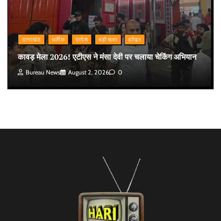
उत्तराखंड
धार्मिक
प्रदेश
बड़ी खबर
हरिद्वार
कावड़ मेला 2026! एटीएस ने मंसा देवी पर चलाया चेकिंग अभियान
Bureau News
August 2, 2026
0