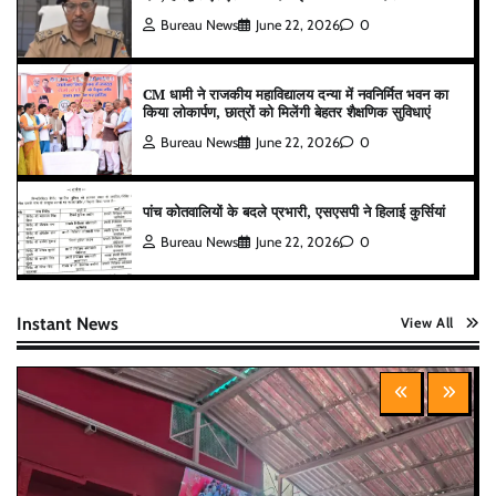
Bureau News
June 22, 2026
0
CM धामी ने राजकीय महाविद्यालय दन्या में नवनिर्मित भवन का
किया लोकार्पण, छात्रों को मिलेंगी बेहतर शैक्षणिक सुविधाएं
Bureau News
June 22, 2026
0
पांच कोतवालियों के बदले प्रभारी, एसएसपी ने हिलाई कुर्सियां
Bureau News
June 22, 2026
0
Instant News
View All