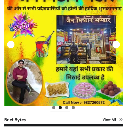
Brief Bytes
View All