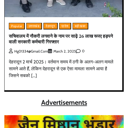
Popular
उत्तराखंड
देहरादून
प्रदेश
बड़ी खबर
सचिवालय में नौकरी लगवाने के नाम पर साढ़े 26 लाख रूपए हड़पने
वाली सरकारी कर्मचारी गिरफ्तार
0
Hg01334@gmail.com
March 2, 2025
देहरादून 2 मार्च 2025। वर्तमान समय में ठगी के अलग-अलग मामले
सामने आते हैं, लेकिन देहरादून से एक ऐसा मामला सामने आया है
जिसने सबको […]
Advertisements