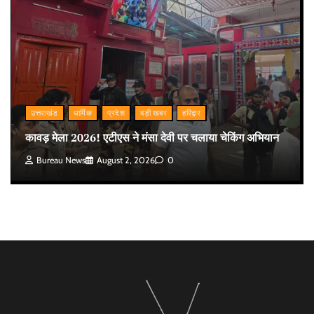
उत्तराखंड
धार्मिक
प्रदेश
बड़ी खबर
हरिद्वार
कावड़ मेला 2026! एटीएस ने मंसा देवी पर चलाया चेकिंग अभियान
Bureau News
August 2, 2026
0