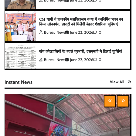
Bureau News
June 22, 2026
0
CM धामी ने राजकीय महाविद्यालय दन्या में नवनिर्मित भवन का
किया लोकार्पण, छात्रों को मिलेंगी बेहतर शैक्षणिक सुविधाएं
Bureau News
June 22, 2026
0
पांच कोतवालियों के बदले प्रभारी, एसएसपी ने हिलाई कुर्सियां
Bureau News
June 22, 2026
0
Instant News
View All