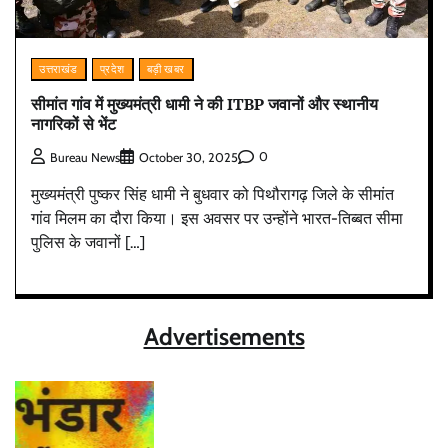
उत्तराखंड
प्रदेश
बड़ी खबर
सीमांत गांव में मुख्यमंत्री धामी ने की ITBP जवानों और स्थानीय
नागरिकों से भेंट
0
Bureau News
October 30, 2025
मुख्यमंत्री पुष्कर सिंह धामी ने बुधवार को पिथौरागढ़ जिले के सीमांत
गांव मिलम का दौरा किया। इस अवसर पर उन्होंने भारत-तिब्बत सीमा
पुलिस के जवानों […]
Advertisements