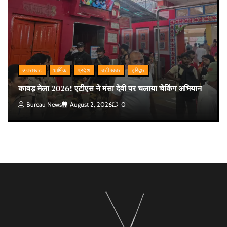
उत्तराखंड
धार्मिक
प्रदेश
बड़ी खबर
हरिद्वार
कावड़ मेला 2026! एटीएस ने मंसा देवी पर चलाया चेकिंग अभियान
Bureau News
August 2, 2026
0