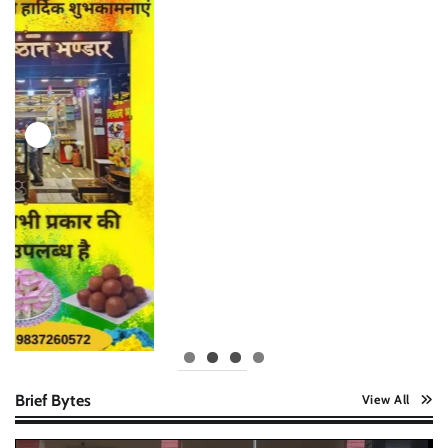
Brief Bytes
View All