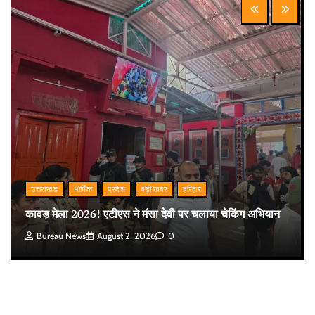
उत्तराखंड
धार्मिक
प्रदेश
बड़ी खबर
हरिद्वार
कावड़ मेला 2026! एटीएस ने मंसा देवी पर चलाया चेकिंग अभियान
Bureau News
August 2, 2026
0