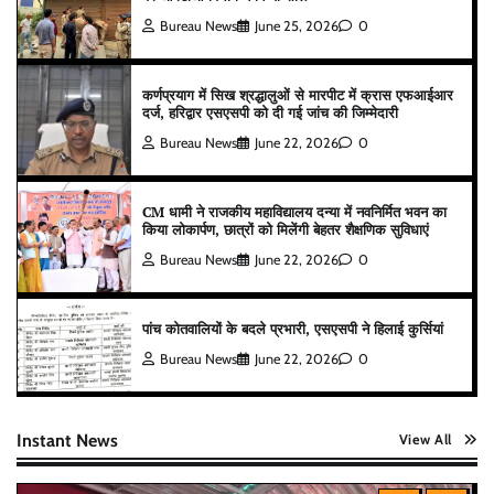
Bureau News
June 25, 2026
0
कर्णप्रयाग में सिख श्रद्धालुओं से मारपीट में क्रास एफआईआर
दर्ज, हरिद्वार एसएसपी को दी गई जांच की जिम्मेदारी
Bureau News
June 22, 2026
0
CM धामी ने राजकीय महाविद्यालय दन्या में नवनिर्मित भवन का
किया लोकार्पण, छात्रों को मिलेंगी बेहतर शैक्षणिक सुविधाएं
Bureau News
June 22, 2026
0
पांच कोतवालियों के बदले प्रभारी, एसएसपी ने हिलाई कुर्सियां
Bureau News
June 22, 2026
0
Instant News
View All