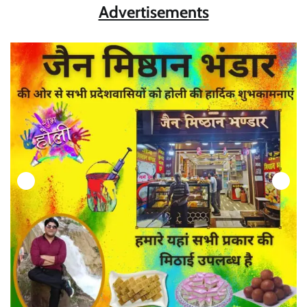
Advertisements