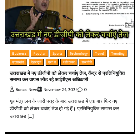
Business
Popular
Sports
Technology
Travel
Trending
उत्तराखंड
देहरादून
प्रदेश
बड़ी खबर
राजनीति
उत्तराखंड में नए डीजीपी को लेकर चर्चाएं तेज, केंद्र से प्रतिनियुक्ति
समाप्त कर वापस लौट रहे आईपीएस अधिकारी
0
Bureau News
November 24, 2024
गृह मंत्रालय के जारी पत्र के बाद उत्तराखंड में एक बार फिर नए
डीजीपी को लेकर चर्चाएं तेज हो गई हैं। प्रतिनियुक्ति समाप्त कर
उत्तराखंड […]