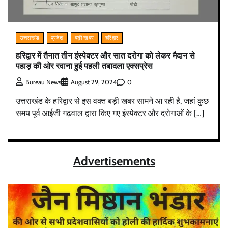
उत्तराखंड
प्रदेश
बड़ी खबर
हरिद्वार
हरिद्वार में तैनात तीन इंस्पेक्टर और सात दरोगा को लेकर मैदान से
पहाड़ की ओर रवाना हुई पहली तबादला एक्सप्रेस
0
Bureau News
August 29, 2024
उत्तराखंड के हरिद्वार से इस वक्त बड़ी खबर सामने आ रही है, जहां कुछ
समय पूर्व आईजी गढ़वाल द्वारा किए गए इंस्पेक्टर और दरोगाओं के […]
Advertisements