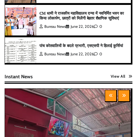
CM धामी ने राजकीय महाविद्यालय दन्या में नवनिर्मित भवन का
किया लोकार्पण, छात्रों को मिलेंगी बेहतर शैक्षणिक सुविधाएं
Bureau News
June 22, 2026
0
पांच कोतवालियों के बदले प्रभारी, एसएसपी ने हिलाई कुर्सियां
Bureau News
June 22, 2026
0
Instant News
View All