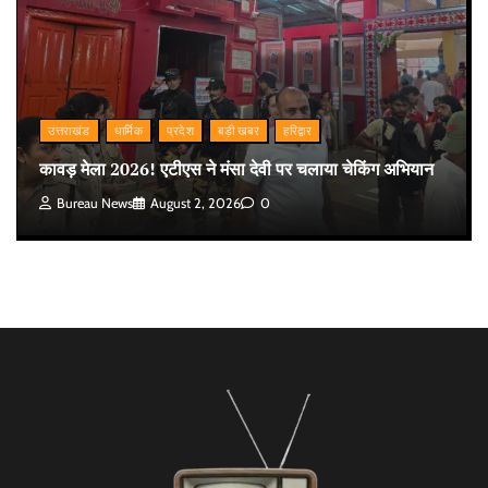
उत्तराखंड
धार्मिक
प्रदेश
बड़ी खबर
हरिद्वार
कावड़ मेला 2026! एटीएस ने मंसा देवी पर चलाया चेकिंग अभियान
Bureau News
August 2, 2026
0