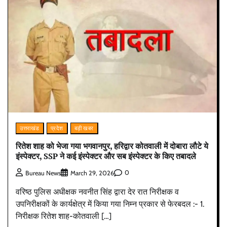
उत्तराखंड
प्रदेश
बड़ी खबर
रितेश शाह को भेजा गया भगवानपुर, हरिद्वार कोतवाली में दोबारा लौटे ये
इंस्पेक्टर, SSP ने कई इंस्पेक्टर और सब इंस्पेक्टर के किए तबादले
0
Bureau News
March 29, 2026
वरिष्ठ पुलिस अधीक्षक नवनीत सिंह द्वारा देर रात निरीक्षक व
उपनिरीक्षकों के कार्यक्षेत्र में किया गया निम्न प्रकार से फेरबदल :- 1.
निरीक्षक रितेश शाह-कोतवाली […]