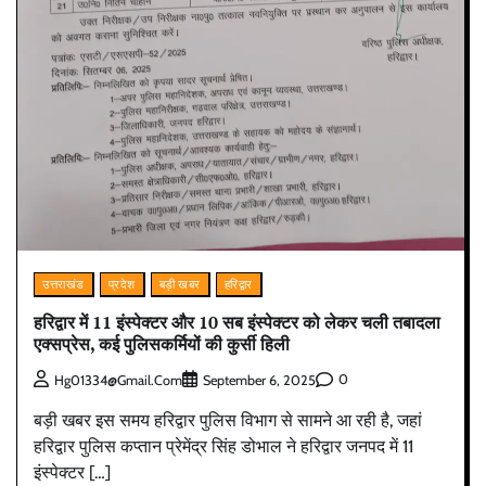
उत्तराखंड
प्रदेश
बड़ी खबर
हरिद्वार
हरिद्वार में 11 इंस्पेक्टर और 10 सब इंस्पेक्टर को लेकर चली तबादला
एक्सप्रेस, कई पुलिसकर्मियों की कुर्सी हिली
0
Hg01334@gmail.com
September 6, 2025
बड़ी खबर इस समय हरिद्वार पुलिस विभाग से सामने आ रही है, जहां
हरिद्वार पुलिस कप्तान प्रेमेंद्र सिंह डोभाल ने हरिद्वार जनपद में 11
इंस्पेक्टर […]