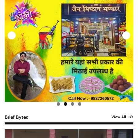
Brief Bytes
View All