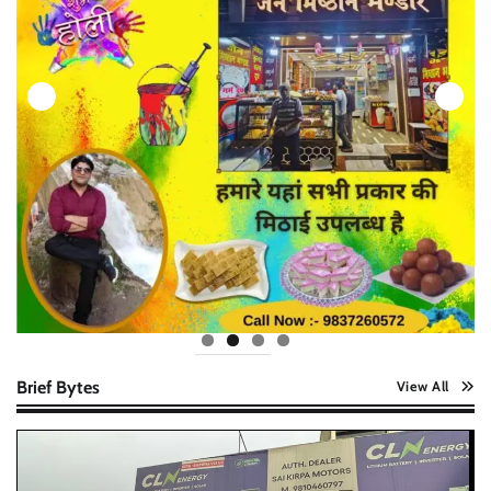
Brief Bytes
View All