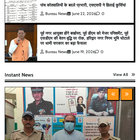
पांच कोतवालियों के बदले प्रभारी, एसएसपी ने हिलाई कुर्सियां
Bureau News
June 22, 2026
0
पूर्व नगर आयुक्त होंगे बर्खास्त, पूर्व डीएम को मेजर पनिशमेंट, पूर्व
एसडीएम की वेतन वृद्धि पर रोक, हरिद्वार नगर निगम भूमि घोटाले
पर धामी सरकार का बड़ा फैसला
Bureau News
June 19, 2026
0
Instant News
View All