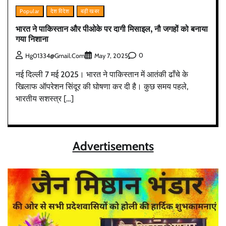
Popular
देश विदेश
बड़ी खबर
भारत ने पाकिस्तान और पीओके पर दागी मिसाइल, नौ जगहों को बनाया
गया निशाना
0
Hg01334@gmail.com
May 7, 2025
नई दिल्ली 7 मई 2025। भारत ने पाकिस्तान में आतंकी ढाँचे के
खिलाफ ऑपरेशन सिंदूर की घोषणा कर दी है। कुछ समय पहले,
भारतीय सशस्त्र […]
Advertisements