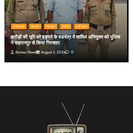
उत्तराखंड
क्राइम
देहरादून
प्रदेश
बड़ी खबर
करोड़ों की भूमि को हड़पने के षडयंत्र में शामिल अभियुक्त को पुलिस
ने सहारनपुर से किया गिरफ्तार
Bureau News
August 2, 2026
0