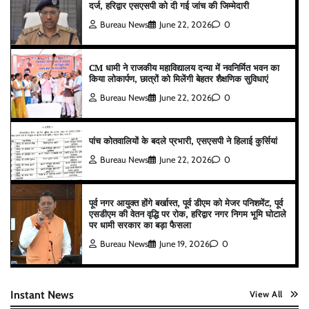
दर्ज, हरिद्वार एसएसपी को दी गई जांच की जिम्मेदारी
Bureau News
June 22, 2026
0
CM धामी ने राजकीय महाविद्यालय दन्या में नवनिर्मित भवन का
किया लोकार्पण, छात्रों को मिलेंगी बेहतर शैक्षणिक सुविधाएं
Bureau News
June 22, 2026
0
पांच कोतवालियों के बदले प्रभारी, एसएसपी ने हिलाई कुर्सियां
Bureau News
June 22, 2026
0
पूर्व नगर आयुक्त होंगे बर्खास्त, पूर्व डीएम को मेजर पनिशमेंट, पूर्व
एसडीएम की वेतन वृद्धि पर रोक, हरिद्वार नगर निगम भूमि घोटाले
पर धामी सरकार का बड़ा फैसला
Bureau News
June 19, 2026
0
Instant News
View All