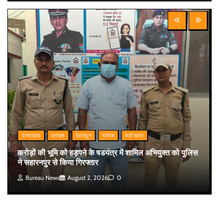
उत्तराखंड
क्राइम
देहरादून
प्रदेश
बड़ी खबर
करोड़ों की भूमि को हड़पने के षडयंत्र में शामिल अभियुक्त को पुलिस
ने सहारनपुर से किया गिरफ्तार
Bureau News
August 2, 2026
0