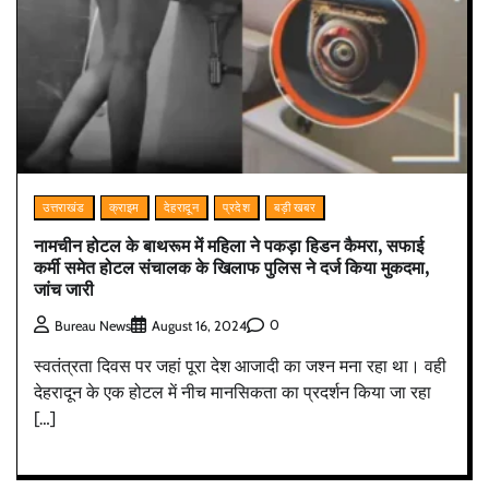
उत्तराखंड
क्राइम
देहरादून
प्रदेश
बड़ी खबर
नामचीन होटल के बाथरूम में महिला ने पकड़ा हिडन कैमरा, सफाई
कर्मी समेत होटल संचालक के खिलाफ पुलिस ने दर्ज किया मुकदमा,
जांच जारी
0
Bureau News
August 16, 2024
स्वतंत्रता दिवस पर जहां पूरा देश आजादी का जश्न मना रहा था। वही
देहरादून के एक होटल में नीच मानसिकता का प्रदर्शन किया जा रहा
[…]