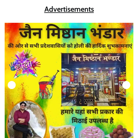
Advertisements