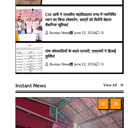
CM धामी ने राजकीय महाविद्यालय दन्या में नवनिर्मित
भवन का किया लोकार्पण, छात्रों को मिलेंगी बेहतर
शैक्षणिक सुविधाएं
Bureau News
June 22, 2026
0
पांच कोतवालियों के बदले प्रभारी, एसएसपी ने हिलाई
कुर्सियां
Bureau News
June 22, 2026
0
Instant News
View All