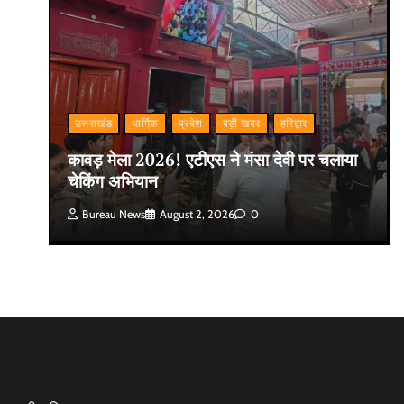
उत्तराखंड
धार्मिक
प्रदेश
बड़ी खबर
हरिद्वार
कावड़ मेला 2026! एटीएस ने मंसा देवी पर चलाया
चेकिंग अभियान
Bureau News
August 2, 2026
0