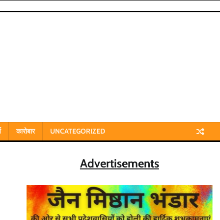
य
कारोबार
UNCATEGORIZED
Advertisements