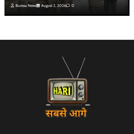
Bureau News
August 2, 2026
0