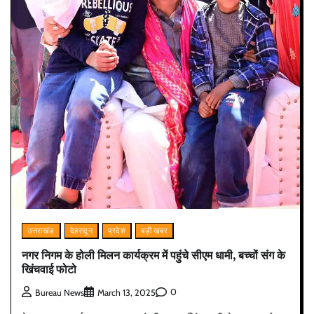
उत्तराखंड
देहरादून
प्रदेश
बड़ी खबर
नगर निगम के होली मिलन कार्यक्रम में पहुंचे सीएम धामी, बच्चों संग के
खिंचवाई फोटो
0
Bureau News
March 13, 2025