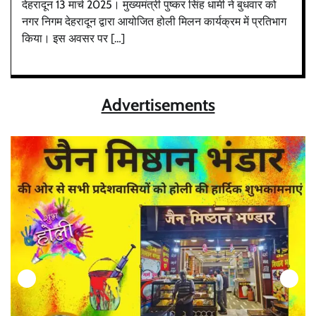
देहरादून 13 मार्च 2025। मुख्यमंत्री पुष्कर सिंह धामी ने बुधवार को
नगर निगम देहरादून द्वारा आयोजित होली मिलन कार्यक्रम में प्रतिभाग
किया। इस अवसर पर […]
Advertisements