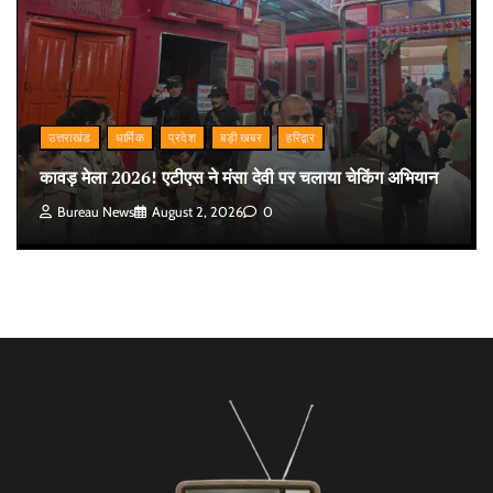
उत्तराखंड
धार्मिक
प्रदेश
बड़ी खबर
हरिद्वार
कावड़ मेला 2026! एटीएस ने मंसा देवी पर चलाया चेकिंग अभियान
Bureau News
August 2, 2026
0