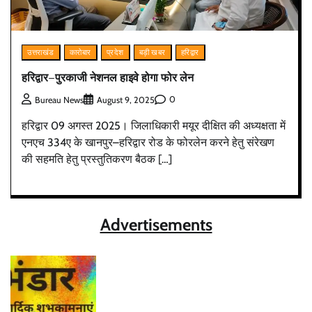
उत्तराखंड
कारोबार
प्रदेश
बड़ी खबर
हरिद्वार
हरिद्वार–पुरकाजी नेशनल हाइवे होगा फोर लेन
0
Bureau News
August 9, 2025
हरिद्वार 09 अगस्त 2025। जिलाधिकारी मयूर दीक्षित की अध्यक्षता में
एनएच 334ए के खानपुर–हरिद्वार रोड के फोरलेन करने हेतु संरेखण
की सहमति हेतु प्रस्तुतिकरण बैठक […]
Advertisements