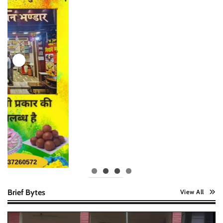
Brief Bytes
View All