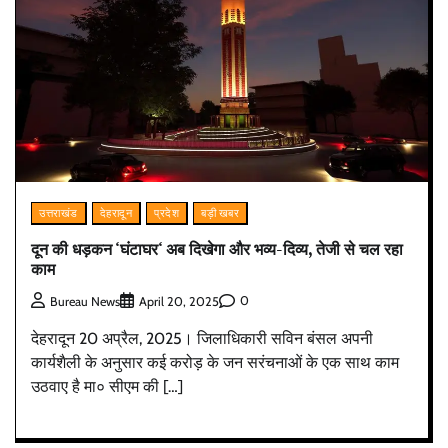
उत्तराखंड
देहरादून
प्रदेश
बड़ी खबर
दून की धड़कन ‘घंटाघर‘ अब दिखेगा और भव्य-दिव्य, तेजी से चल रहा
काम
0
Bureau News
April 20, 2025
देहरादून 20 अप्रैल, 2025। जिलाधिकारी सविन बंसल अपनी
कार्यशैली के अनुसार कई करोड़ के जन सरंचनाओं के एक साथ काम
उठवाए है मा० सीएम की […]