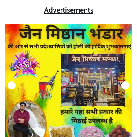
Advertisements