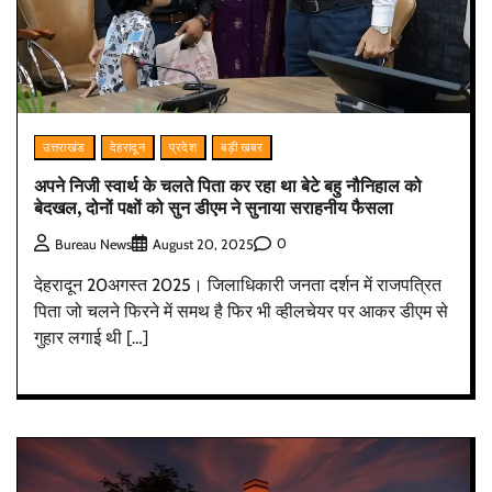
उत्तराखंड
देहरादून
प्रदेश
बड़ी खबर
अपने निजी स्वार्थ के चलते पिता कर रहा था बेटे बहु नौनिहाल को
बेदखल, दोनों पक्षों को सुन डीएम ने सुनाया सराहनीय फैसला
0
Bureau News
August 20, 2025
देहरादून 20अगस्त 2025। जिलाधिकारी जनता दर्शन में राजपत्रित
पिता जो चलने फिरने में समथ है फिर भी व्हीलचेयर पर आकर डीएम से
गुहार लगाई थी […]