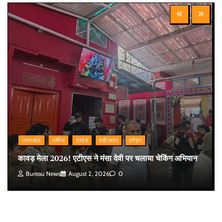
उत्तराखंड
धार्मिक
प्रदेश
बड़ी खबर
हरिद्वार
कावड़ मेला 2026! एटीएस ने मंसा देवी पर चलाया चेकिंग अभियान
Bureau News
August 2, 2026
0