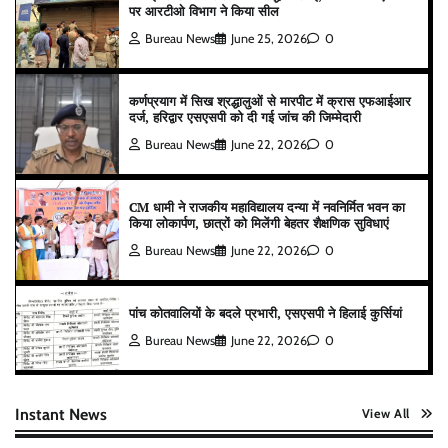
पर आरटीओ विभाग ने किया सील
Bureau News
June 25, 2026
0
कर्णप्रयाग में सिख श्रद्धालुओं से मारपीट में क्रास एफआईआर
दर्ज, हरिद्वार एसएसपी को दी गई जांच की जिम्मेदारी
Bureau News
June 22, 2026
0
CM धामी ने राजकीय महाविद्यालय दन्या में नवनिर्मित भवन का
किया लोकार्पण, छात्रों को मिलेंगी बेहतर शैक्षणिक सुविधाएं
Bureau News
June 22, 2026
0
पांच कोतवालियों के बदले प्रभारी, एसएसपी ने हिलाई कुर्सियां
Bureau News
June 22, 2026
0
Instant News
View All