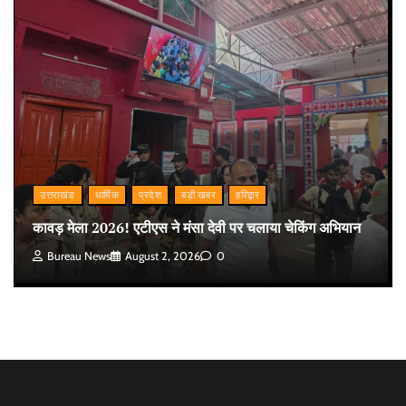
उत्तराखंड
धार्मिक
प्रदेश
बड़ी खबर
हरिद्वार
कावड़ मेला 2026! एटीएस ने मंसा देवी पर चलाया चेकिंग अभियान
Bureau News
August 2, 2026
0