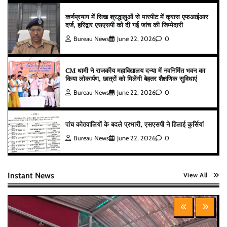
कर्णप्रयाग में सिख श्रद्धालुओं से मारपीट में क्रास एफआईआर
दर्ज, हरिद्वार एसएसपी को दी गई जांच की जिम्मेदारी
Bureau News
June 22, 2026
0
CM धामी ने राजकीय महाविद्यालय दन्या में नवनिर्मित भवन का
किया लोकार्पण, छात्रों को मिलेंगी बेहतर शैक्षणिक सुविधाएं
Bureau News
June 22, 2026
0
पांच कोतवालियों के बदले प्रभारी, एसएसपी ने हिलाई कुर्सियां
Bureau News
June 22, 2026
0
Instant News
View All