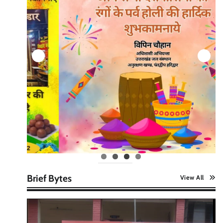
Brief Bytes
View All