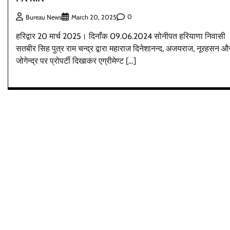
0
Bureau News
March 20, 2025
हरिद्वार 20 मार्च 2025। दिनाँक 09.06.2024 सोनीपत हरियाणा निवासी
सतबीर सिह पुत्र राम चन्द्र द्वारा महाराज दिनेशानन्द, अजयराज, नूरहसन औ
जोगेन्द्र पर प्रोपर्टी दिखाकर एग्रीमेण्ट […]