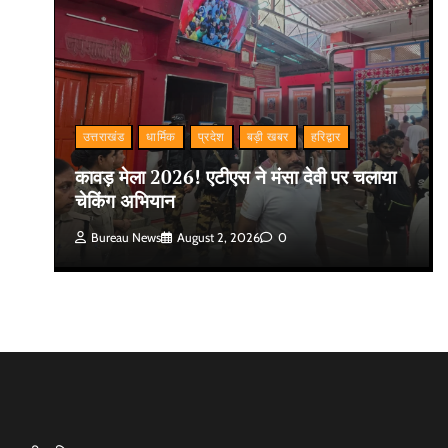
उत्तराखंड
धार्मिक
प्रदेश
बड़ी खबर
हरिद्वार
कावड़ मेला 2026! एटीएस ने मंसा देवी पर चलाया
चेकिंग अभियान
Bureau News
August 2, 2026
0