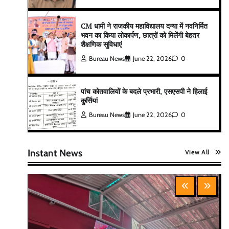
CM धामी ने राजकीय महाविद्यालय दन्या में नवनिर्मित
भवन का किया लोकार्पण, छात्रों को मिलेंगी बेहतर
शैक्षणिक सुविधाएं
Bureau News
June 22, 2026
0
पांच कोतवालियों के बदले प्रभारी, एसएसपी ने हिलाई
कुर्सियां
Bureau News
June 22, 2026
0
Instant News
View All