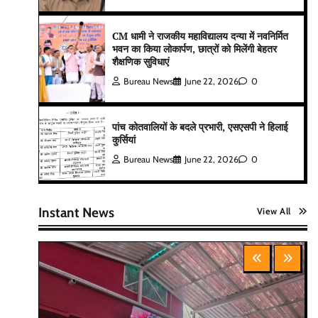
CM धामी ने राजकीय महाविद्यालय दन्या में नवनिर्मित
भवन का किया लोकार्पण, छात्रों को मिलेंगी बेहतर
शैक्षणिक सुविधाएं
Bureau News
June 22, 2026
0
पांच कोतवालियों के बदले प्रभारी, एसएसपी ने हिलाई
कुर्सियां
Bureau News
June 22, 2026
0
Instant News
View All