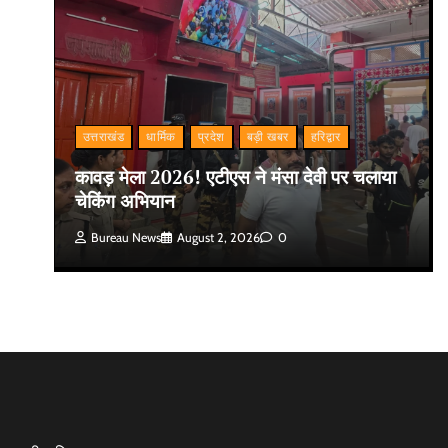
उत्तराखंड
धार्मिक
प्रदेश
बड़ी खबर
हरिद्वार
कावड़ मेला 2026! एटीएस ने मंसा देवी पर चलाया
चेकिंग अभियान
Bureau News
August 2, 2026
0