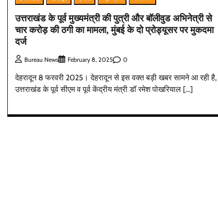
उत्तराखंड के पूर्व मुख्यमंत्री की पुत्री और बॉलीवुड अभिनेत्री से
चार करोड़ की ठगी का मामला, मुंबई के दो प्रोड्यूसर पर मुकदमा
दर्ज
0
Bureau News
February 8, 2025
देहरादून 8 फरवरी 2025। देहरादून से इस वक्त बड़ी खबर सामने आ रही है,
उत्तराखंड के पूर्व सीएम व पूर्व केंद्रीय मंत्री डॉ रमेश पोखरियाल […]