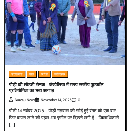
उत्तराखंड
खेल
प्रदेश
बड़ी खबर
पौड़ी की लौटती रौनक—कंडोलिया में राज्य स्तरीय फुटबॉल
प्रतियोगिता का भव्य आगाज़
0
Bureau News
November 14, 2025
पौड़ी 14 नवंबर 2025। पौड़ी गढ़वाल की खोई हुई रंगत को एक बार
फिर वापस लाने की पहल अब ज़मीन पर दिखने लगी है। जिलाधिकारी
[…]