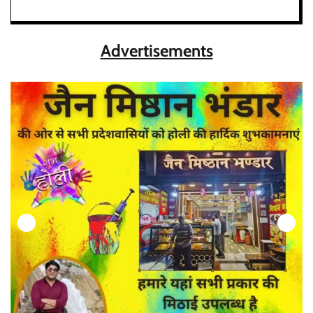
Advertisements