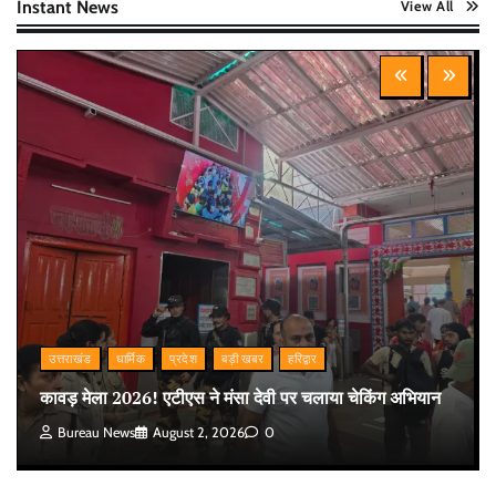
Instant News
View All
उत्तराखंड
धार्मिक
प्रदेश
बड़ी खबर
हरिद्वार
कावड़ मेला 2026! एटीएस ने मंसा देवी पर चलाया चेकिंग अभियान
Bureau News
August 2, 2026
0