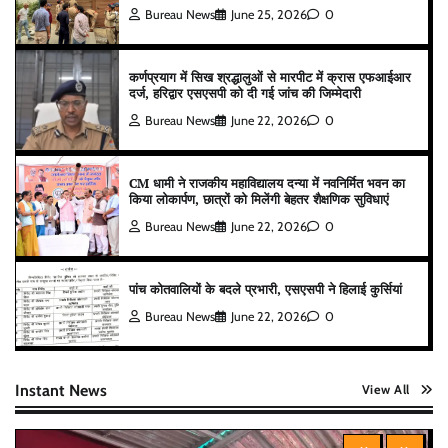
Bureau News
June 25, 2026
0
कर्णप्रयाग में सिख श्रद्धालुओं से मारपीट में क्रास एफआईआर
दर्ज, हरिद्वार एसएसपी को दी गई जांच की जिम्मेदारी
Bureau News
June 22, 2026
0
CM धामी ने राजकीय महाविद्यालय दन्या में नवनिर्मित भवन का
किया लोकार्पण, छात्रों को मिलेंगी बेहतर शैक्षणिक सुविधाएं
Bureau News
June 22, 2026
0
पांच कोतवालियों के बदले प्रभारी, एसएसपी ने हिलाई कुर्सियां
Bureau News
June 22, 2026
0
Instant News
View All