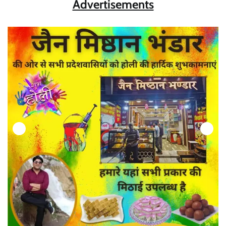
Advertisements