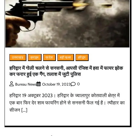
उत्तराखंड
क्राइम
प्रदेश
बड़ी खबर
हरिद्वार
हरिद्वार में गोली चलने से सनसनी, आपसी रंजिश में हवा में फायर झोक
कर फरार हुई एक गैंग, तलाश में जुटी पुलिस
0
Bureau News
October 19, 2023
हरिद्वार 19 अक्टूबर 2023। हरिद्वार के ज्वालापुर कोतवाली क्षेत्र में
एक बार फिर देर शाम फायरिंग होने से सनसनी फैल गई है। त्यौहार का
सीजन […]