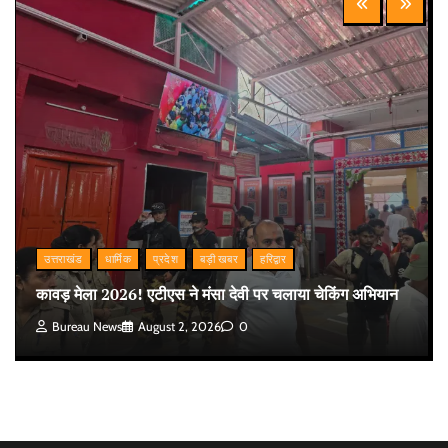
उत्तराखंड
धार्मिक
प्रदेश
बड़ी खबर
हरिद्वार
कावड़ मेला 2026! एटीएस ने मंसा देवी पर चलाया चेकिंग अभियान
Bureau News
August 2, 2026
0