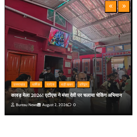
उत्तराखंड
धार्मिक
प्रदेश
बड़ी खबर
हरिद्वार
कावड़ मेला 2026! एटीएस ने मंसा देवी पर चलाया चेकिंग अभियान
Bureau News
August 2, 2026
0