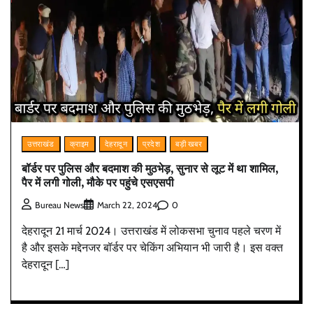
उत्तराखंड
क्राइम
देहरादून
प्रदेश
बड़ी खबर
बॉर्डर पर पुलिस और बदमाश की मुठभेड़, सुनार से लूट में था शामिल,
पैर में लगी गोली, मौके पर पहुंचे एसएसपी
0
Bureau News
March 22, 2024
देहरादून 21 मार्च 2024। उत्तराखंड में लोकसभा चुनाव पहले चरण में
है और इसके मद्देनजर बॉर्डर पर चेकिंग अभियान भी जारी है। इस वक्त
देहरादून […]