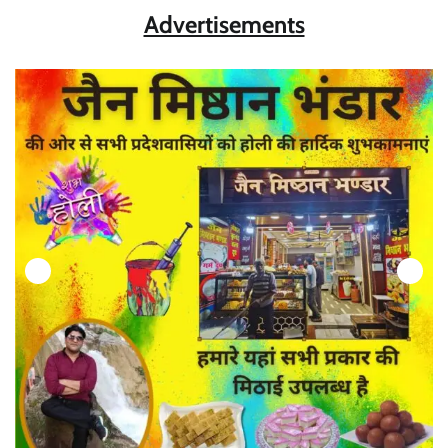
Advertisements