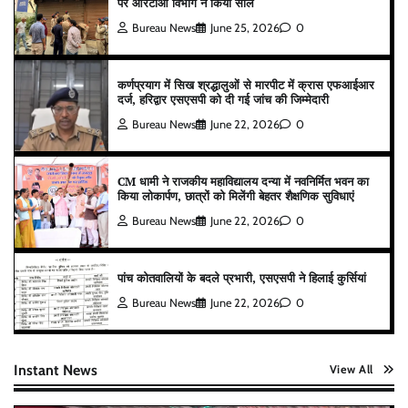
पर आरटीओ विभाग ने किया सील
Bureau News
June 25, 2026
0
कर्णप्रयाग में सिख श्रद्धालुओं से मारपीट में क्रास एफआईआर
दर्ज, हरिद्वार एसएसपी को दी गई जांच की जिम्मेदारी
Bureau News
June 22, 2026
0
CM धामी ने राजकीय महाविद्यालय दन्या में नवनिर्मित भवन का
किया लोकार्पण, छात्रों को मिलेंगी बेहतर शैक्षणिक सुविधाएं
Bureau News
June 22, 2026
0
पांच कोतवालियों के बदले प्रभारी, एसएसपी ने हिलाई कुर्सियां
Bureau News
June 22, 2026
0
Instant News
View All