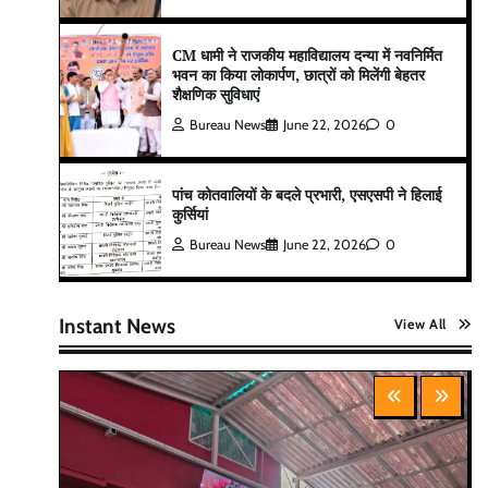
CM धामी ने राजकीय महाविद्यालय दन्या में नवनिर्मित
भवन का किया लोकार्पण, छात्रों को मिलेंगी बेहतर
शैक्षणिक सुविधाएं
Bureau News
June 22, 2026
0
पांच कोतवालियों के बदले प्रभारी, एसएसपी ने हिलाई
कुर्सियां
Bureau News
June 22, 2026
0
Instant News
View All