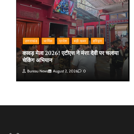
उत्तराखंड
धार्मिक
प्रदेश
बड़ी खबर
हरिद्वार
कावड़ मेला 2026! एटीएस ने मंसा देवी पर चलाया
चेकिंग अभियान
Bureau News
August 2, 2026
0