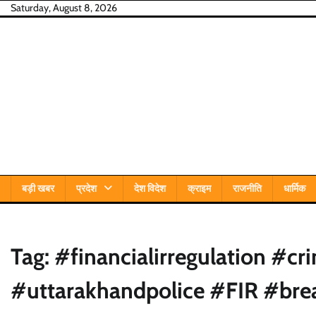
Skip
Saturday, August 8, 2026
to
content
बड़ी खबर
प्रदेश
देश विदेश
क्राइम
राजनीति
धार्मिक
Tag:
#financialirregulation #
#uttarakhandpolice #FIR #bre