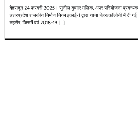
देहरादून 24 फरवरी 2025। सुनील कुमार मलिक, अपर परियोजना प्रबन्धक
उत्तरप्रदेश राजकीय निर्माण निगम इकाई-1 द्वारा थाना नेहरूकॉलोनी में दी गई
तहरीर, जिसमें वर्ष 2018-19 […]