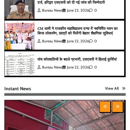
दर्ज, हरिद्वार एसएसपी को दी गई जांच की जिम्मेदारी
Bureau News
June 22, 2026
0
CM धामी ने राजकीय महाविद्यालय दन्या में नवनिर्मित भवन का
किया लोकार्पण, छात्रों को मिलेंगी बेहतर शैक्षणिक सुविधाएं
Bureau News
June 22, 2026
0
पांच कोतवालियों के बदले प्रभारी, एसएसपी ने हिलाई कुर्सियां
Bureau News
June 22, 2026
0
Instant News
View All