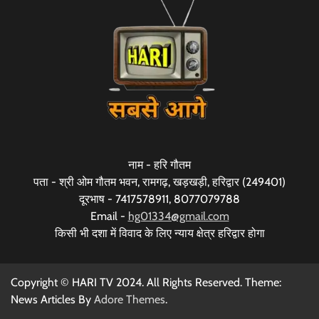
नाम - हरि गौतम
पता - श्री ओम गौतम भवन, रामगढ़, खड़खड़ी, हरिद्वार (249401)
दूरभाष - 7417578911, 8077079788
Email -
hg01334@gmail.com
किसी भी दशा में विवाद के लिए न्याय क्षेत्र हरिद्वार होगा
Copyright © HARI TV 2024. All Rights Reserved. Theme:
News Articles By
Adore Themes
.