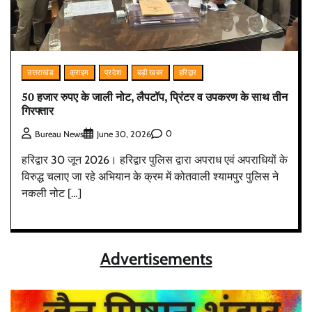
उत्तराखंड
क्राइम
प्रदेश
बड़ी खबर
हरिद्वार
50 हजार रुपए के जाली नोट, लैपटॉप, प्रिंटर व उपकरण के साथ तीन
गिरफ्तार
0
Bureau News
June 30, 2026
हरिद्वार 30 जून 2026। हरिद्वार पुलिस द्वारा अपराध एवं अपराधियों के
विरुद्ध चलाए जा रहे अभियान के क्रम में कोतवाली श्यामपुर पुलिस ने
नकली नोट […]
Advertisements