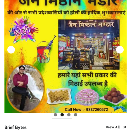
Brief Bytes
View All