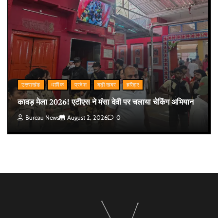
उत्तराखंड
धार्मिक
प्रदेश
बड़ी खबर
हरिद्वार
कावड़ मेला 2026! एटीएस ने मंसा देवी पर चलाया चेकिंग अभियान
Bureau News
August 2, 2026
0