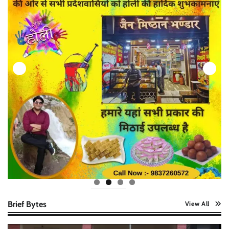
Brief Bytes
View All