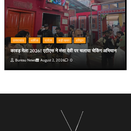
उत्तराखंड
धार्मिक
प्रदेश
बड़ी खबर
हरिद्वार
कावड़ मेला 2026! एटीएस ने मंसा देवी पर चलाया चेकिंग अभियान
Bureau News
August 2, 2026
0