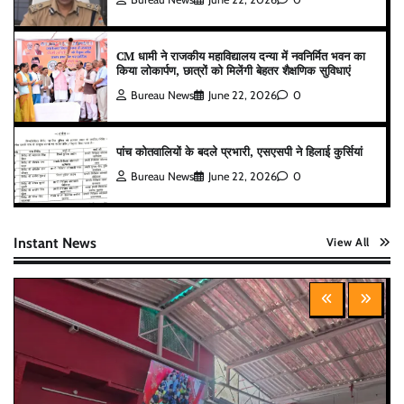
CM धामी ने राजकीय महाविद्यालय दन्या में नवनिर्मित भवन का
किया लोकार्पण, छात्रों को मिलेंगी बेहतर शैक्षणिक सुविधाएं
Bureau News
June 22, 2026
0
पांच कोतवालियों के बदले प्रभारी, एसएसपी ने हिलाई कुर्सियां
Bureau News
June 22, 2026
0
Instant News
View All