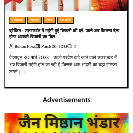
उत्तराखंड
देहरादून
प्रदेश
बड़ी खबर
ब्रेकिंग : उत्तराखंड में महंगी हुई बिजली की दरें, जाने अब कितना देना
होगा आपको बिजली का बिल
0
Bureau News
March 30, 2023
देहरादून 30 मार्च 2023। ऊर्जा प्रदेश कहे जाने वाले उत्तराखंड में
अब बिजली महंगी होने जा रही है जिससे आम आदमी को बड़ा झटका
लगने […]
Advertisements