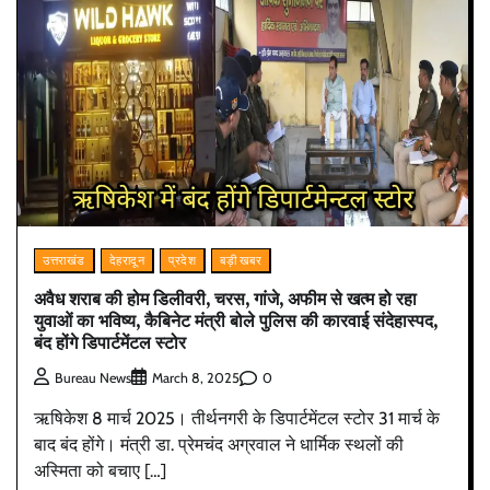
उत्तराखंड
देहरादून
प्रदेश
बड़ी खबर
अवैध शराब की होम डिलीवरी, चरस, गांजे, अफीम से खत्म हो रहा
युवाओं का भविष्य, कैबिनेट मंत्री बोले पुलिस की कारवाई संदेहास्पद,
बंद होंगे डिपार्टमेंटल स्टोर
0
Bureau News
March 8, 2025
ऋषिकेश 8 मार्च 2025। तीर्थनगरी के डिपार्टमेंटल स्टोर 31 मार्च के
बाद बंद होंगे। मंत्री डा. प्रेमचंद अग्रवाल ने धार्मिक स्थलों की
अस्मिता को बचाए […]