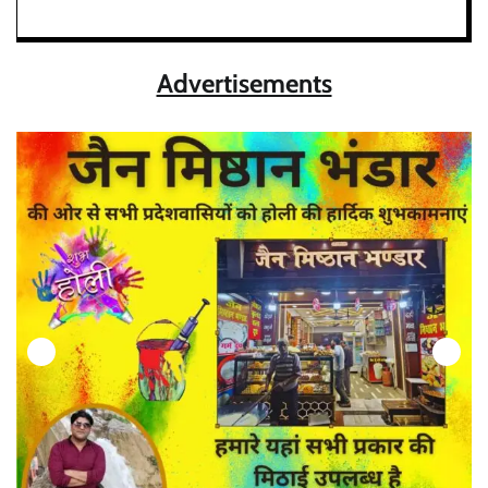
Advertisements