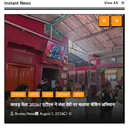
Instant News
View All
उत्तराखंड
धार्मिक
प्रदेश
बड़ी खबर
हरिद्वार
कावड़ मेला 2026! एटीएस ने मंसा देवी पर चलाया चेकिंग अभियान
Bureau News
August 2, 2026
0