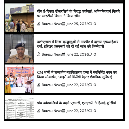
तीन ई-रिक्शा डीलरशिपों के विरुद्ध कार्रवाई, अनियमितताएं मिलने
पर आरटीओ विभाग ने किया सील
Bureau News
June 25, 2026
0
कर्णप्रयाग में सिख श्रद्धालुओं से मारपीट में क्रास एफआईआर
दर्ज, हरिद्वार एसएसपी को दी गई जांच की जिम्मेदारी
Bureau News
June 22, 2026
0
CM धामी ने राजकीय महाविद्यालय दन्या में नवनिर्मित भवन का
किया लोकार्पण, छात्रों को मिलेंगी बेहतर शैक्षणिक सुविधाएं
Bureau News
June 22, 2026
0
पांच कोतवालियों के बदले प्रभारी, एसएसपी ने हिलाई कुर्सियां
Bureau News
June 22, 2026
0