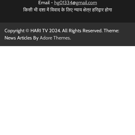
Email -
hg01334@gmail.com
किसी भी दशा में विवाद के लिए न्याय क्षेत्र हरिद्वार होगा
Copyright © HARI TV 2024. All Rights Reserved. Theme:
News Articles By
Adore Themes
.