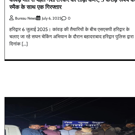
स्मैक के साथ एक गिरफ्तार
0
Bureau News
July 6, 2025
हरिद्वार 6 जुलाई 2025। कांवड़ की तैयारियों के बीच एसएसपी हरिद्वार के
चलाए जा रहे सघन चेकिंग अभियान के दौरान बहादराबाद हरिद्वार पुलिस द्वारा
दिनांक […]