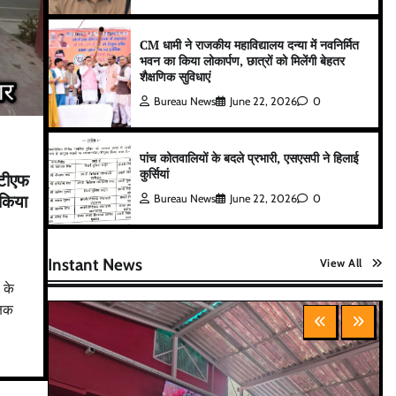
CM धामी ने राजकीय महाविद्यालय दन्या में नवनिर्मित
भवन का किया लोकार्पण, छात्रों को मिलेंगी बेहतर
शैक्षणिक सुविधाएं
Bureau News
June 22, 2026
0
पांच कोतवालियों के बदले प्रभारी, एसएसपी ने हिलाई
कुर्सियां
सटीएफ
 किया
Bureau News
June 22, 2026
0
Instant News
View All
 के
्षक