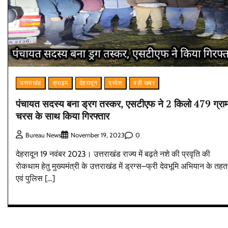
उत्तराखंड
क्राइम
देहरादून
प्रदेश
बड़ी खबर
पंचायत सदस्य बना ड्रग तस्कर, एसटीएफ ने 2 किलो 479 ग्रा
चरस के साथ किया गिरफ्तार
0
Bureau News
November 19, 2023
देहरादून 19 नवंबर 2023। उत्तराखंड राज्य में बढ़ते नशे की प्रवृति की
रोकथाम हेतु मुख्यमंत्री के उत्तराखंड में ड्रग्स–फ्री देवभूमि अभियान के तहत
एवं पुलिस […]