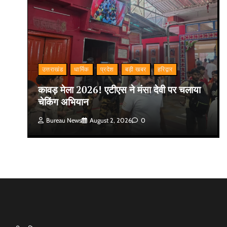
उत्तराखंड
धार्मिक
प्रदेश
बड़ी खबर
हरिद्वार
कावड़ मेला 2026! एटीएस ने मंसा देवी पर चलाया
चेकिंग अभियान
Bureau News
August 2, 2026
0