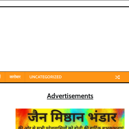
य
कारोबार
UNCATEGORIZED
Advertisements