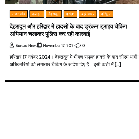
उत्तराखंड
क्राइम
देहरादून
प्रदेश
बड़ी खबर
हरिद्वार
देहरादून और हरिद्वार में हादसों के बाद ड्रंकन ड्राइव चेकिंग
अभियान चलाकर पुलिस कर रही कारवाई
0
Bureau News
November 17, 2024
हरिद्वार 17 नवंबर 2024। देहरादून में भीषण सड़क हादसे के बाद सीएम धामी 
अधिकारियों को लगातार चैकिंग के आदेश दिए है। इसी कड़ी में […]