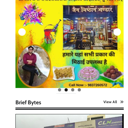
Brief Bytes
View All