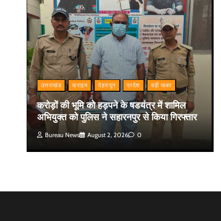
उत्तराखंड
क्राइम
देहरादून
प्रदेश
बड़ी खबर
करोड़ों की भूमि को हड़पने के षडयंत्र में शामिल
अभियुक्त को पुलिस ने सहारनपुर से किया गिरफ्तार
Bureau News
August 2, 2026
0