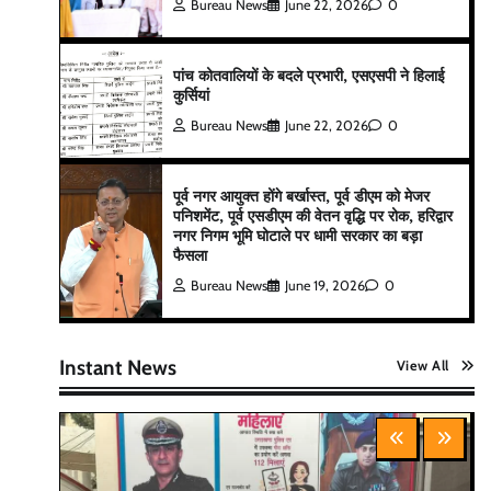
Bureau News
June 22, 2026
0
पांच कोतवालियों के बदले प्रभारी, एसएसपी ने हिलाई
कुर्सियां
Bureau News
June 22, 2026
0
पूर्व नगर आयुक्त होंगे बर्खास्त, पूर्व डीएम को मेजर
पनिशमेंट, पूर्व एसडीएम की वेतन वृद्धि पर रोक, हरिद्वार
नगर निगम भूमि घोटाले पर धामी सरकार का बड़ा
फैसला
Bureau News
June 19, 2026
0
Instant News
View All