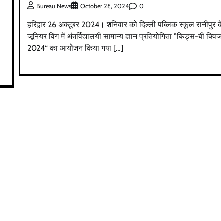
0
Bureau News
October 28, 2024
हरिद्वार 26 अक्टूबर 2024। शनिवार को दिल्ली पब्लिक स्कूल रानीपुर क
जूनियर विंग में अंतर्विद्यालयी सामान्य ज्ञान प्रतियोगिता ”किड्स-बी क्वि
2024“ का आयोेजन किया गया […]