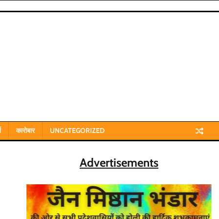
य
कारोबार
UNCATEGORIZED
Advertisements