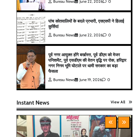
Bureau News
June 22, 2026
0
पांच कोतवालियों के बदले प्रभारी, एसएसपी ने हिलाई
कुर्सियां
Bureau News
June 22, 2026
0
पूर्व नगर आयुक्त होंगे बर्खास्त, पूर्व डीएम को मेजर
पनिशमेंट, पूर्व एसडीएम की वेतन वृद्धि पर रोक, हरिद्वार
नगर निगम भूमि घोटाले पर धामी सरकार का बड़ा
फैसला
Bureau News
June 19, 2026
0
Instant News
View All