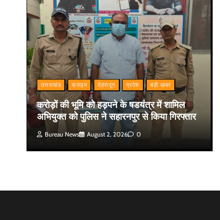
उत्तराखंड
क्राइम
देहरादून
प्रदेश
बड़ी खबर
करोड़ों की भूमि को हड़पने के षडयंत्र में शामिल
अभियुक्त को पुलिस ने सहारनपुर से किया गिरफ्तार
Bureau News
August 2, 2026
0