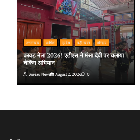
उत्तराखंड
धार्मिक
प्रदेश
बड़ी खबर
हरिद्वार
कावड़ मेला 2026! एटीएस ने मंसा देवी पर चलाया
चेकिंग अभियान
Bureau News
August 2, 2026
0