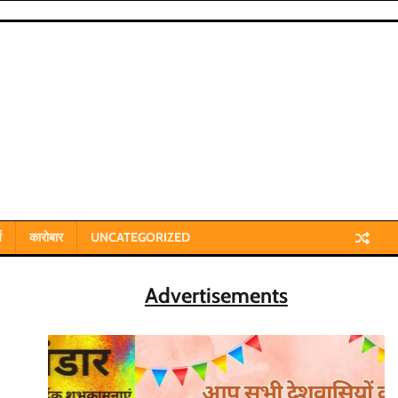
य
कारोबार
UNCATEGORIZED
Advertisements