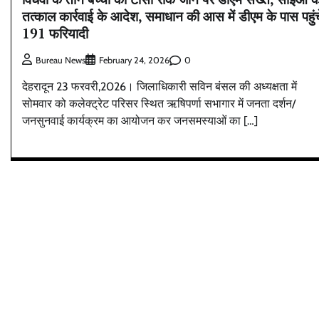
तत्काल कार्रवाई के आदेश, समाधान की आस में डीएम के पास पहुंच
191 फरियादी
0
Bureau News
February 24, 2026
देहरादून 23 फरवरी,2026। जिलाधिकारी सविन बंसल की अध्यक्षता में
सोमवार को कलेक्ट्रेट परिसर स्थित ऋषिपर्णा सभागार में जनता दर्शन/
जनसुनवाई कार्यक्रम का आयोजन कर जनसमस्याओं का […]