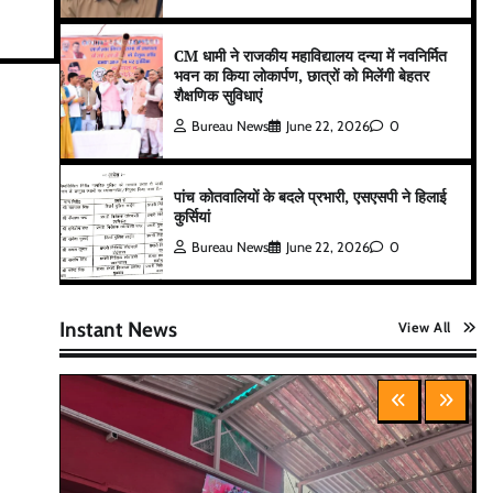
CM धामी ने राजकीय महाविद्यालय दन्या में नवनिर्मित
भवन का किया लोकार्पण, छात्रों को मिलेंगी बेहतर
शैक्षणिक सुविधाएं
Bureau News
June 22, 2026
0
पांच कोतवालियों के बदले प्रभारी, एसएसपी ने हिलाई
कुर्सियां
Bureau News
June 22, 2026
0
Instant News
View All