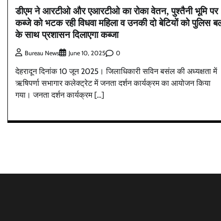
डीएम ने आरटीओ और एआरटीओ का रोका वेतन, पुश्तैनी भूमि पर
कब्जे को भटक रही विधवा महिला व उनकी दो बेटियों को पुलिस ब
के साथ प्रशासन दिलाएगा कब्जा
0
Bureau News
June 10, 2025
देहरादून दिनांक 10 जून 2025। जिलाधिकारी सविन बसंल की अध्यक्षता में
ऋषिपर्णा सभागार कलेक्ट्रेट में जनता दर्शन कार्यक्रम का आयोजन किया
गया। जनता दर्शन कार्यक्रम […]