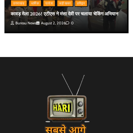
उत्तराखंड
धार्मिक
प्रदेश
बड़ी खबर
हरिद्वार
कावड़ मेला 2026! एटीएस ने मंसा देवी पर चलाया चेकिंग अभियान
Bureau News
August 2, 2026
0