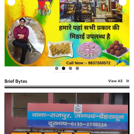
Brief Bytes
View All