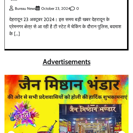
0
Bureau News
October 23, 2024
देहरादून 23 अक्टूबर 2024। इस समय बड़ी खबर देहरादून के
प्रेमनगर क्षेत्र से आ रही है टी स्टेट में चेकिंग के दौरान पुलिस, बदमाश
के […]
Advertisements