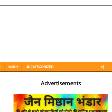
य
कारोबार
UNCATEGORIZED
Advertisements