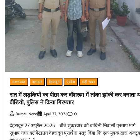
उत्तराखंड
क्राइम
देहरादून
प्रदेश
बड़ी खबर
रात में लड़कियों का पीछा कर वॉशरूम में तांका झांकी कर बनाता 
वीडियो, पुलिस ने किया गिरफ्तार
0
Bureau News
April 27, 2026
देहरादून 27 अप्रैल 2025। बीते शुक्रवार को वादिनी निवासी प्रताप मार्ग
सुभाष नगर क्लेमेंटाउन देहरादून प्रार्थना पत्र दिया कि एक युवक द्वारा अक्टू