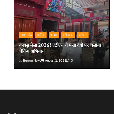
उत्तराखंड
धार्मिक
प्रदेश
बड़ी खबर
हरिद्वार
कावड़ मेला 2026! एटीएस ने मंसा देवी पर चलाया
चेकिंग अभियान
Bureau News
August 2, 2026
0