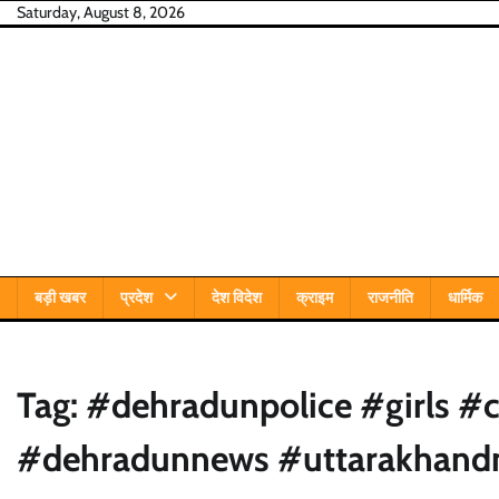
Skip
Saturday, August 8, 2026
to
content
बड़ी खबर
प्रदेश
देश विदेश
क्राइम
राजनीति
धार्मिक
Tag:
#dehradunpolice #girls #
#dehradunnews #uttarakhandn