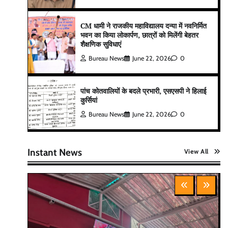
CM धामी ने राजकीय महाविद्यालय दन्या में नवनिर्मित
भवन का किया लोकार्पण, छात्रों को मिलेंगी बेहतर
शैक्षणिक सुविधाएं
Bureau News
June 22, 2026
0
पांच कोतवालियों के बदले प्रभारी, एसएसपी ने हिलाई
कुर्सियां
Bureau News
June 22, 2026
0
Instant News
View All