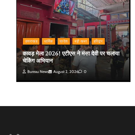
उत्तराखंड
धार्मिक
प्रदेश
बड़ी खबर
हरिद्वार
कावड़ मेला 2026! एटीएस ने मंसा देवी पर चलाया
चेकिंग अभियान
Bureau News
August 2, 2026
0