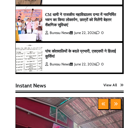
CM धामी ने राजकीय महाविद्यालय दन्या में नवनिर्मित
भवन का किया लोकार्पण, छात्रों को मिलेंगी बेहतर
शैक्षणिक सुविधाएं
Bureau News
June 22, 2026
0
पांच कोतवालियों के बदले प्रभारी, एसएसपी ने हिलाई
कुर्सियां
Bureau News
June 22, 2026
0
Instant News
View All