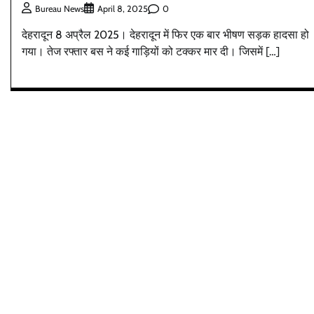
0
Bureau News
April 8, 2025
देहरादून 8 अप्रैल 2025। देहरादून में फिर एक बार भीषण सड़क हादसा हो
गया। तेज रफ्तार बस ने कई गाड़ियों को टक्कर मार दी। जिसमें […]