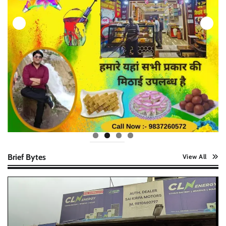
Brief Bytes
View All