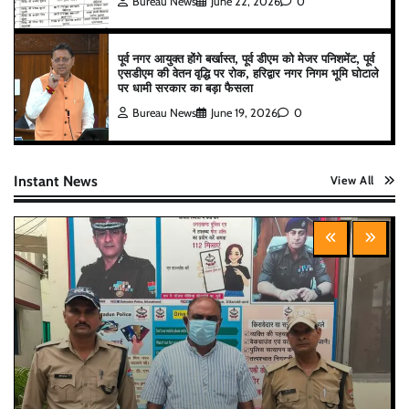
Bureau News
June 22, 2026
0
पूर्व नगर आयुक्त होंगे बर्खास्त, पूर्व डीएम को मेजर पनिशमेंट, पूर्व
एसडीएम की वेतन वृद्धि पर रोक, हरिद्वार नगर निगम भूमि घोटाले
पर धामी सरकार का बड़ा फैसला
Bureau News
June 19, 2026
0
Instant News
View All