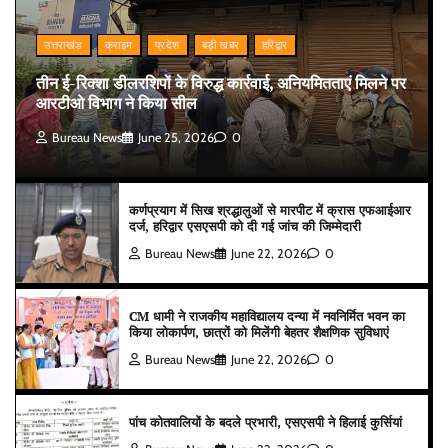
उत्तराखंड
क्राइम
प्रदेश
बड़ी खबर
हरिद्वार
तीन ई-रिक्शा डीलरशिपों के विरुद्ध कार्रवाई, अनियमितताएं मिलने पर
आरटीओ विभाग ने किया सील
Bureau News
June 25, 2026
0
कर्णप्रयाग में सिख श्रद्धालुओं से मारपीट में क्रास एफआईआर
दर्ज, हरिद्वार एसएसपी को दी गई जांच की जिम्मेदारी
Bureau News
June 22, 2026
0
CM धामी ने राजकीय महाविद्यालय दन्या में नवनिर्मित भवन का
किया लोकार्पण, छात्रों को मिलेंगी बेहतर शैक्षणिक सुविधाएं
Bureau News
June 22, 2026
0
पांच कोतवालियों के बदले प्रभारी, एसएसपी ने हिलाई कुर्सियां