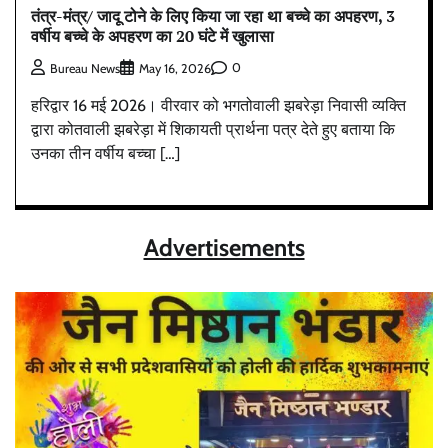
तंत्र-मंत्र/ जादू टोने के लिए किया जा रहा था बच्चे का अपहरण, 3
वर्षीय बच्चे के अपहरण का 20 घंटे में खुलासा
0
Bureau News
May 16, 2026
हरिद्वार 16 मई 2026। वीरवार को भगतोवाली झबरेड़ा निवासी व्यक्ति
द्वारा कोतवाली झबरेड़ा में शिकायती प्रार्थना पत्र देते हुए बताया कि
उनका तीन वर्षीय बच्चा […]
Advertisements