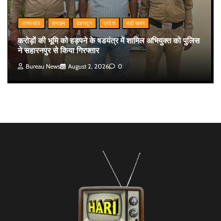
उत्तराखंड
क्राइम
देहरादून
प्रदेश
बड़ी खबर
करोड़ों की भूमि को हड़पने के षडयंत्र में शामिल अभियुक्त को पुलिस
ने सहारनपुर से किया गिरफ्तार
Bureau News
August 2, 2026
0