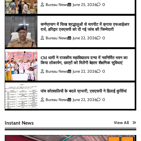
Bureau News
June 25, 2026
0
कर्णप्रयाग में सिख श्रद्धालुओं से मारपीट में क्रास एफआईआर
दर्ज, हरिद्वार एसएसपी को दी गई जांच की जिम्मेदारी
Bureau News
June 22, 2026
0
CM धामी ने राजकीय महाविद्यालय दन्या में नवनिर्मित भवन का
किया लोकार्पण, छात्रों को मिलेंगी बेहतर शैक्षणिक सुविधाएं
Bureau News
June 22, 2026
0
पांच कोतवालियों के बदले प्रभारी, एसएसपी ने हिलाई कुर्सियां
Bureau News
June 22, 2026
0
Instant News
View All