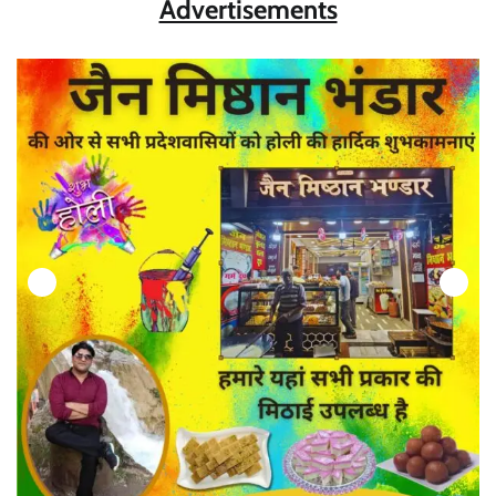
Advertisements