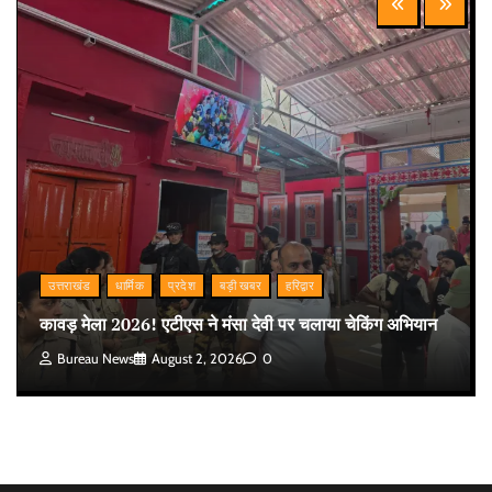
उत्तराखंड
धार्मिक
प्रदेश
बड़ी खबर
हरिद्वार
कावड़ मेला 2026! एटीएस ने मंसा देवी पर चलाया चेकिंग अभियान
Bureau News
August 2, 2026
0