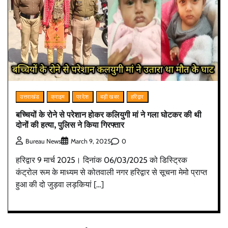
उत्तराखंड
क्राइम
प्रदेश
बड़ी खबर
हरिद्वार
बच्चियों के रोने से परेशान होकर कलियुगी मां ने गला घोटकर की थी
दोनों की हत्या, पुलिस ने किया गिरफ्तार
0
Bureau News
March 9, 2025
हरिद्वार 9 मार्च 2025। दिनांक 06/03/2025 को डिस्ट्रिक
कंट्रोल रूम के माध्यम से कोतवाली नगर हरिद्वार से सूचना मेमो प्राप्त
हुआ की दो जुड़वा लड़कियां […]