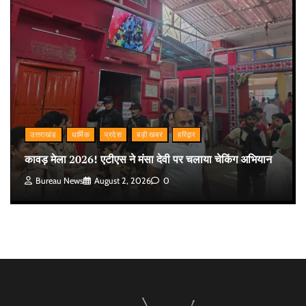
उत्तराखंड
धार्मिक
प्रदेश
बड़ी खबर
हरिद्वार
कावड़ मेला 2026! एटीएस ने मंसा देवी पर चलाया चेकिंग अभियान
Bureau News
August 2, 2026
0