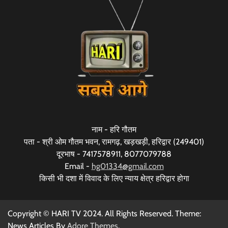
नाम - हरि गौतम
पता - श्री ओम गौतम भवन, रामगढ़, खड़खड़ी, हरिद्वार (249401)
दूरभाष - 7417578911, 8077079788
Email -
hg01334@gmail.com
किसी भी दशा में विवाद के लिए न्याय क्षेत्र हरिद्वार होगा
Copyright © HARI TV 2024. All Rights Reserved. Theme:
News Articles By
Adore Themes
.