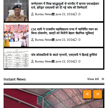
कर्णप्रयाग में सिख श्रद्धालुओं से मारपीट में क्रास एफआईआर
दर्ज, हरिद्वार एसएसपी को दी गई जांच की जिम्मेदारी
Bureau News
June 22, 2026
0
CM धामी ने राजकीय महाविद्यालय दन्या में नवनिर्मित भवन का
किया लोकार्पण, छात्रों को मिलेंगी बेहतर शैक्षणिक सुविधाएं
Bureau News
June 22, 2026
0
पांच कोतवालियों के बदले प्रभारी, एसएसपी ने हिलाई कुर्सियां
Bureau News
June 22, 2026
0
Instant News
View All