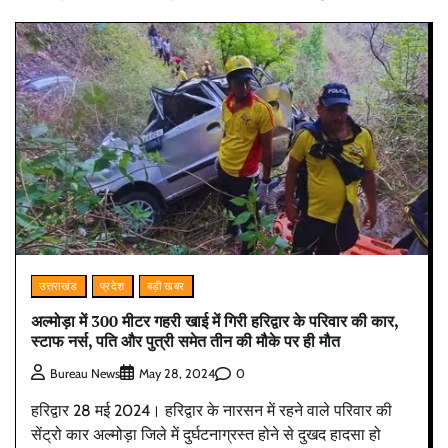
उत्तराखंड
प्रदेश
बड़ी खबर
अल्मोड़ा में 300 मीटर गहरी खाई में गिरी हरिद्वार के परिवार की कार,
स्टाफ नर्स, पति और पुत्री समेत तीन की मौके पर ही मौत
0
Bureau News
May 28, 2024
हरिद्वार 28 मई 2024। हरिद्वार के नारसन में रहने वाले परिवार की
सेंट्रो कार अल्मोड़ा जिले में दुर्घटनाग्रस्त होने से दुखद हादसा हो