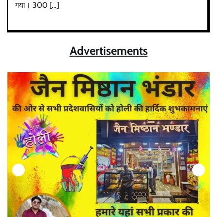
गया। 300 […]
Advertisements