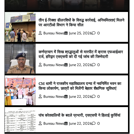
तीन ई-रिक्शा डीलरशिपों के विरुद्ध कार्रवाई, अनियमितताएं मिलने
पर आरटीओ विभाग ने किया सील
Bureau News
June 25, 2026
0
कर्णप्रयाग में सिख श्रद्धालुओं से मारपीट में क्रास एफआईआर
दर्ज, हरिद्वार एसएसपी को दी गई जांच की जिम्मेदारी
Bureau News
June 22, 2026
0
CM धामी ने राजकीय महाविद्यालय दन्या में नवनिर्मित भवन का
किया लोकार्पण, छात्रों को मिलेंगी बेहतर शैक्षणिक सुविधाएं
Bureau News
June 22, 2026
0
पांच कोतवालियों के बदले प्रभारी, एसएसपी ने हिलाई कुर्सियां
Bureau News
June 22, 2026
0