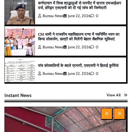
कर्णप्रयाग में सिख श्रद्धालुओं से मारपीट में क्रास एफआईआर
दर्ज, हरिद्वार एसएसपी को दी गई जांच की जिम्मेदारी
Bureau News
June 22, 2026
0
CM धामी ने राजकीय महाविद्यालय दन्या में नवनिर्मित भवन का
किया लोकार्पण, छात्रों को मिलेंगी बेहतर शैक्षणिक सुविधाएं
Bureau News
June 22, 2026
0
पांच कोतवालियों के बदले प्रभारी, एसएसपी ने हिलाई कुर्सियां
Bureau News
June 22, 2026
0
Instant News
View All