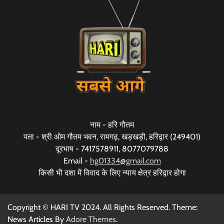
नाम - हरि गौतम
पता - श्री ओम गौतम भवन, रामगढ़, खड़खड़ी, हरिद्वार (249401)
दूरभाष - 7417578911, 8077079788
Email -
hg01334@gmail.com
किसी भी दशा में विवाद के लिए न्याय क्षेत्र हरिद्वार होगा
Copyright © HARI TV 2024. All Rights Reserved. Theme:
News Articles By
Adore Themes
.