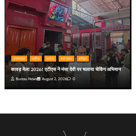
उत्तराखंड
धार्मिक
प्रदेश
बड़ी खबर
हरिद्वार
कावड़ मेला 2026! एटीएस ने मंसा देवी पर चलाया चेकिंग अभियान
Bureau News
August 2, 2026
0