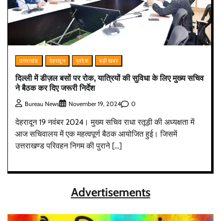
उत्तराखंड
देहरादून
प्रदेश
बड़ी खबर
दिल्ली में डीज़ल बसों पर रोक, यात्रियों की सुविधा के लिए मुख्य सचिव
ने बैठक कर दिए जरूरी निर्देश
0
Bureau News
November 19, 2024
देहरादून 19 नवंबर 2024। मुख्य सचिव राधा रतूड़ी की अध्यक्षता में
आज सचिवालय में एक महत्वपूर्ण बैठक आयोजित हुई। जिसमें
उत्तराखण्ड परिवहन निगम की पुराने […]
Advertisements