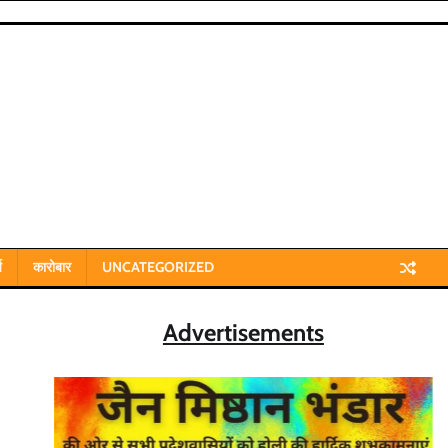
य
कारोबार
UNCATEGORIZED
Advertisements