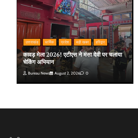
उत्तराखंड
धार्मिक
प्रदेश
बड़ी खबर
हरिद्वार
कावड़ मेला 2026! एटीएस ने मंसा देवी पर चलाया
चेकिंग अभियान
Bureau News
August 2, 2026
0