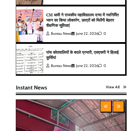
CM धामी ने राजकीय महाविद्यालय दन्या में नवनिर्मित
भवन का किया लोकार्पण, छात्रों को मिलेंगी बेहतर
शैक्षणिक सुविधाएं
Bureau News
June 22, 2026
0
पांच कोतवालियों के बदले प्रभारी, एसएसपी ने हिलाई
कुर्सियां
Bureau News
June 22, 2026
0
Instant News
View All