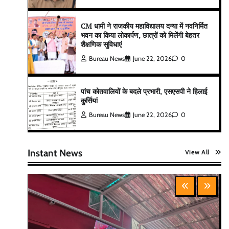
CM धामी ने राजकीय महाविद्यालय दन्या में नवनिर्मित
भवन का किया लोकार्पण, छात्रों को मिलेंगी बेहतर
शैक्षणिक सुविधाएं
Bureau News
June 22, 2026
0
पांच कोतवालियों के बदले प्रभारी, एसएसपी ने हिलाई
कुर्सियां
Bureau News
June 22, 2026
0
Instant News
View All