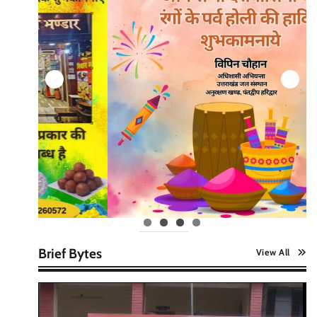
Brief Bytes
View All