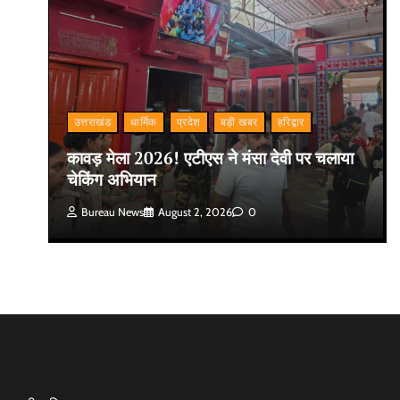
उत्तराखंड
धार्मिक
प्रदेश
बड़ी खबर
हरिद्वार
कावड़ मेला 2026! एटीएस ने मंसा देवी पर चलाया
चेकिंग अभियान
Bureau News
August 2, 2026
0