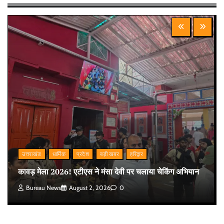
उत्तराखंड
धार्मिक
प्रदेश
बड़ी खबर
हरिद्वार
कावड़ मेला 2026! एटीएस ने मंसा देवी पर चलाया चेकिंग अभियान
Bureau News
August 2, 2026
0