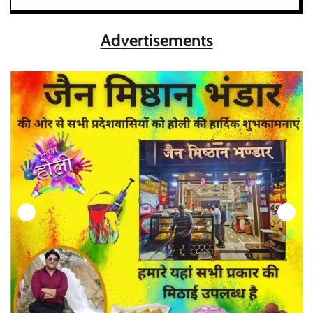
Advertisements