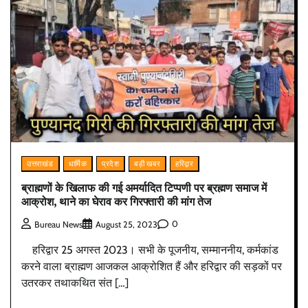
उत्तराखंड
धार्मिक
प्रदेश
बड़ी खबर
हरिद्वार
ब्राह्मणों के खिलाफ की गई अमर्यादित टिप्पणी पर ब्रह्मण समाज में
आक्रोश, थाने का घेराव कर गिरफ्तारी की मांग तेज
0
Bureau News
August 25, 2023
हरिद्वार 25 अगस्त 2023। सभी के पूजनीय, सम्माननीय, कर्मकांड
करने वाला ब्राह्मण आजकल आक्रोशित हैं और हरिद्वार की सड़कों पर
उतरकर तथाकथित संत […]