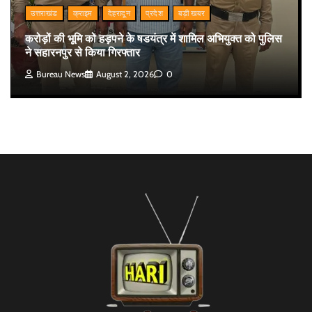
उत्तराखंड
क्राइम
देहरादून
प्रदेश
बड़ी खबर
करोड़ों की भूमि को हड़पने के षडयंत्र में शामिल अभियुक्त को पुलिस
ने सहारनपुर से किया गिरफ्तार
Bureau News
August 2, 2026
0