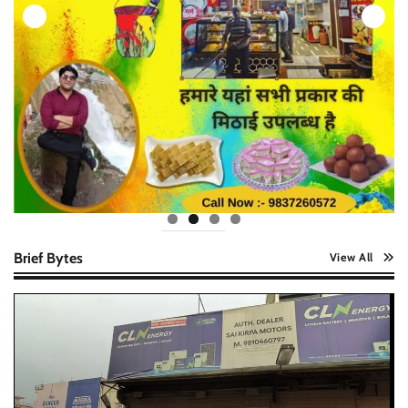
Brief Bytes
View All