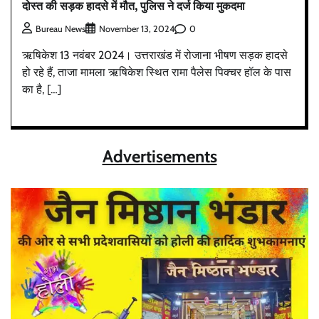
दोस्त की सड़क हादसे में मौत, पुलिस ने दर्ज किया मुकदमा
0
Bureau News
November 13, 2024
ऋषिकेश 13 नवंबर 2024। उत्तराखंड में रोजाना भीषण सड़क हादसे
हो रहे हैं, ताजा मामला ऋषिकेश स्थित रामा पैलेस पिक्चर हॉल के पास
का है, […]
Advertisements