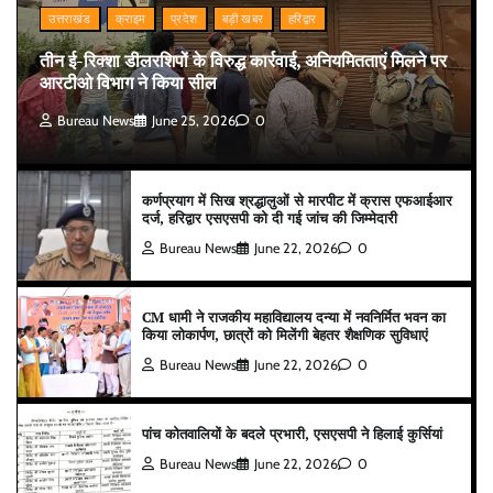
उत्तराखंड
क्राइम
प्रदेश
बड़ी खबर
हरिद्वार
तीन ई-रिक्शा डीलरशिपों के विरुद्ध कार्रवाई, अनियमितताएं मिलने पर
आरटीओ विभाग ने किया सील
Bureau News
June 25, 2026
0
कर्णप्रयाग में सिख श्रद्धालुओं से मारपीट में क्रास एफआईआर
दर्ज, हरिद्वार एसएसपी को दी गई जांच की जिम्मेदारी
Bureau News
June 22, 2026
0
CM धामी ने राजकीय महाविद्यालय दन्या में नवनिर्मित भवन का
किया लोकार्पण, छात्रों को मिलेंगी बेहतर शैक्षणिक सुविधाएं
Bureau News
June 22, 2026
0
पांच कोतवालियों के बदले प्रभारी, एसएसपी ने हिलाई कुर्सियां
Bureau News
June 22, 2026
0