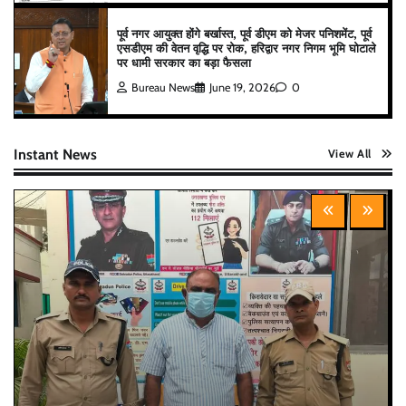
पूर्व नगर आयुक्त होंगे बर्खास्त, पूर्व डीएम को मेजर पनिशमेंट, पूर्व
एसडीएम की वेतन वृद्धि पर रोक, हरिद्वार नगर निगम भूमि घोटाले
पर धामी सरकार का बड़ा फैसला
Bureau News
June 19, 2026
0
Instant News
View All