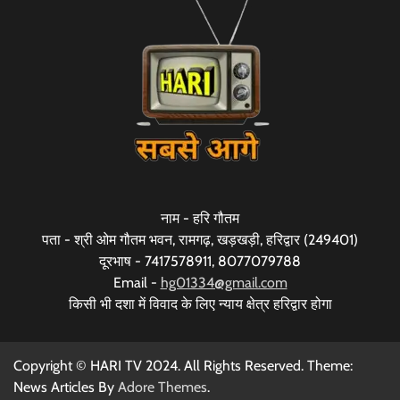
नाम - हरि गौतम
पता - श्री ओम गौतम भवन, रामगढ़, खड़खड़ी, हरिद्वार (249401)
दूरभाष - 7417578911, 8077079788
Email -
hg01334@gmail.com
किसी भी दशा में विवाद के लिए न्याय क्षेत्र हरिद्वार होगा
Copyright © HARI TV 2024. All Rights Reserved. Theme:
News Articles By
Adore Themes
.