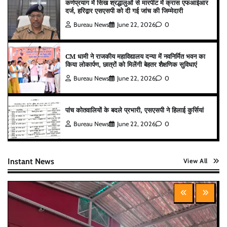
कर्णप्रयाग में सिख श्रद्धालुओं से मारपीट में क्रास एफआईआर
दर्ज, हरिद्वार एसएसपी को दी गई जांच की जिम्मेदारी
Bureau News
June 22, 2026
0
CM धामी ने राजकीय महाविद्यालय दन्या में नवनिर्मित भवन का
किया लोकार्पण, छात्रों को मिलेंगी बेहतर शैक्षणिक सुविधाएं
Bureau News
June 22, 2026
0
पांच कोतवालियों के बदले प्रभारी, एसएसपी ने हिलाई कुर्सियां
Bureau News
June 22, 2026
0
Instant News
View All