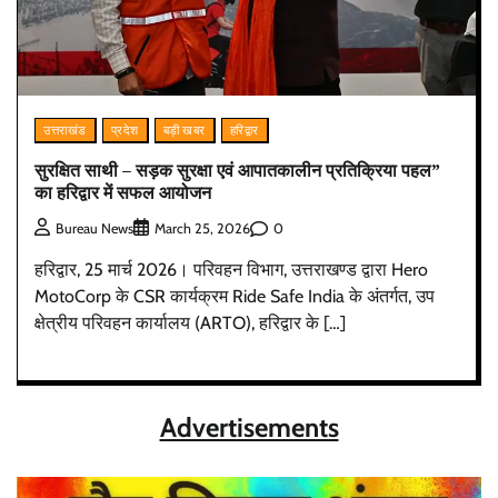
उत्तराखंड
प्रदेश
बड़ी खबर
हरिद्वार
सुरक्षित साथी – सड़क सुरक्षा एवं आपातकालीन प्रतिक्रिया पहल”
का हरिद्वार में सफल आयोजन
0
Bureau News
March 25, 2026
हरिद्वार, 25 मार्च 2026। परिवहन विभाग, उत्तराखण्ड द्वारा Hero
MotoCorp के CSR कार्यक्रम Ride Safe India के अंतर्गत, उप
क्षेत्रीय परिवहन कार्यालय (ARTO), हरिद्वार के […]
Advertisements