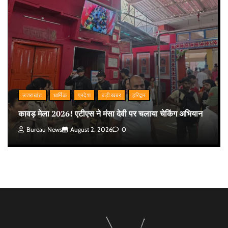
उत्तराखंड
धार्मिक
प्रदेश
बड़ी खबर
हरिद्वार
कावड़ मेला 2026! एटीएस ने मंसा देवी पर चलाया चेकिंग अभियान
Bureau News
August 2, 2026
0