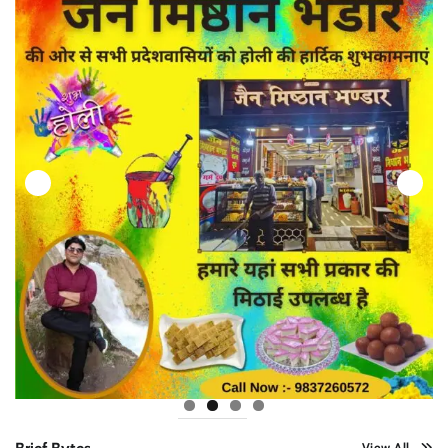
View All