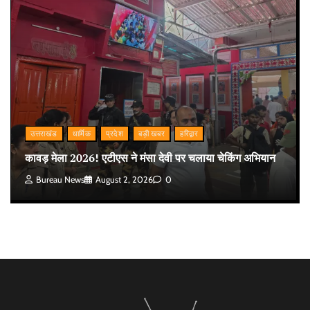
उत्तराखंड
धार्मिक
प्रदेश
बड़ी खबर
हरिद्वार
कावड़ मेला 2026! एटीएस ने मंसा देवी पर चलाया चेकिंग अभियान
Bureau News
August 2, 2026
0