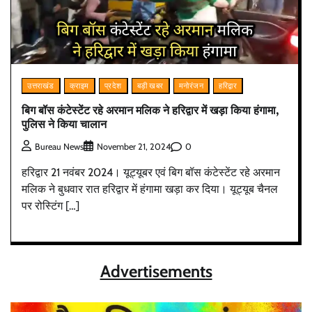
उत्तराखंड
क्राइम
प्रदेश
बड़ी खबर
मनोरंजन
हरिद्वार
बिग बॉस कंटेस्टेंट रहे अरमान मलिक ने हरिद्वार में खड़ा किया हंगामा,
पुलिस ने किया चालान
0
Bureau News
November 21, 2024
हरिद्वार 21 नवंबर 2024। यूट्यूबर एवं बिग बॉस कंटेस्टेंट रहे अरमान
मलिक ने बुधवार रात हरिद्वार में हंगामा खड़ा कर दिया। यूट्यूब चैनल
पर रोस्टिंग […]
Advertisements