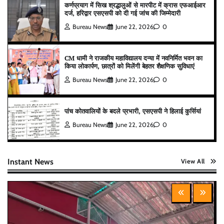
कर्णप्रयाग में सिख श्रद्धालुओं से मारपीट में क्रास एफआईआर
दर्ज, हरिद्वार एसएसपी को दी गई जांच की जिम्मेदारी
Bureau News
June 22, 2026
0
CM धामी ने राजकीय महाविद्यालय दन्या में नवनिर्मित भवन का
किया लोकार्पण, छात्रों को मिलेंगी बेहतर शैक्षणिक सुविधाएं
Bureau News
June 22, 2026
0
पांच कोतवालियों के बदले प्रभारी, एसएसपी ने हिलाई कुर्सियां
Bureau News
June 22, 2026
0
Instant News
View All