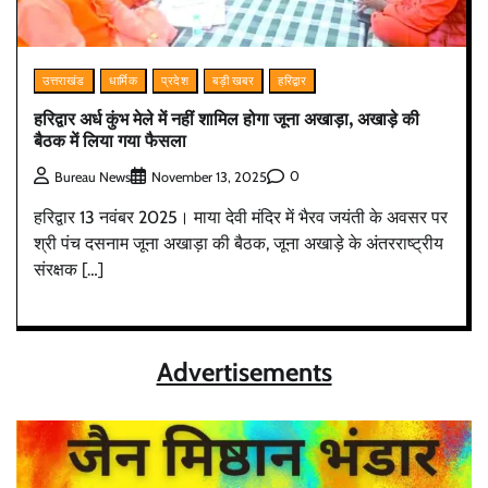
उत्तराखंड
धार्मिक
प्रदेश
बड़ी खबर
हरिद्वार
हरिद्वार अर्ध कुंभ मेले में नहीं शामिल होगा जूना अखाड़ा, अखाड़े की
बैठक में लिया गया फैसला
0
Bureau News
November 13, 2025
हरिद्वार 13 नवंबर 2025। माया देवी मंदिर में भैरव जयंती के अवसर पर
श्री पंच दसनाम जूना अखाड़ा की बैठक, जूना अखाड़े के अंतरराष्ट्रीय
संरक्षक […]
Advertisements