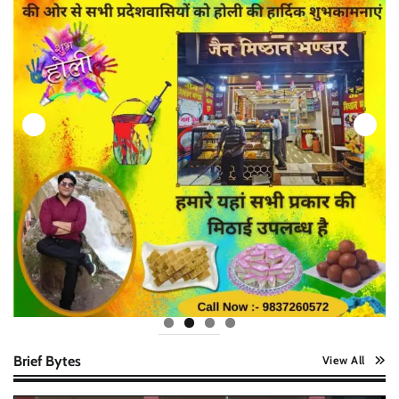
Brief Bytes
View All