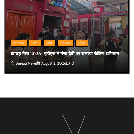
उत्तराखंड
धार्मिक
प्रदेश
बड़ी खबर
हरिद्वार
कावड़ मेला 2026! एटीएस ने मंसा देवी पर चलाया चेकिंग अभियान
Bureau News
August 2, 2026
0