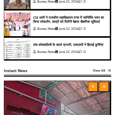
Bureau News
June 22, 2026
0
CM धामी ने राजकीय महाविद्यालय दन्या में नवनिर्मित भवन का
किया लोकार्पण, छात्रों को मिलेंगी बेहतर शैक्षणिक सुविधाएं
Bureau News
June 22, 2026
0
पांच कोतवालियों के बदले प्रभारी, एसएसपी ने हिलाई कुर्सियां
Bureau News
June 22, 2026
0
Instant News
View All