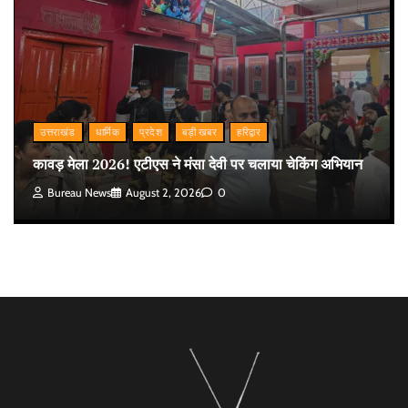
उत्तराखंड
धार्मिक
प्रदेश
बड़ी खबर
हरिद्वार
कावड़ मेला 2026! एटीएस ने मंसा देवी पर चलाया चेकिंग अभियान
Bureau News
August 2, 2026
0