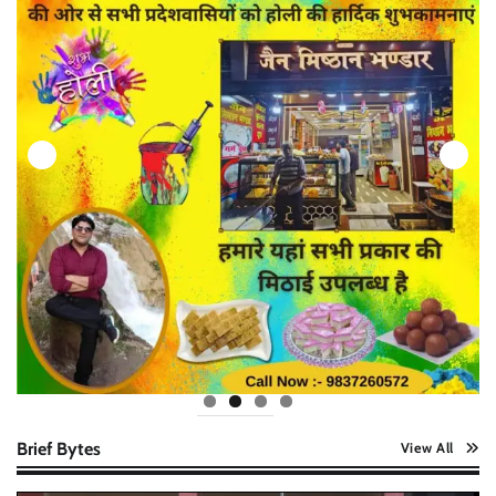
Brief Bytes
View All