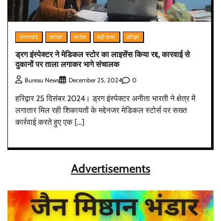
उत्तराखंड
क्राइम
प्रदेश
बड़ी खबर
हरिद्वार
ड्रग इंस्पेक्टर ने मेडिकल स्टोर का लाइसेंस किया रद्द, कारवाई से
दुकानों पर ताला लगाकर भागे संचालक
0
Bureau News
December 25, 2024
हरिद्वार 25 दिसंबर 2024। ड्रग इंस्पेक्टर अनीता भारती ने क्षेत्र में
लगातार मिल रही शिकायतों के मद्देनजर मेडिकल स्टोर्स पर सख्त
कार्रवाई करते हुए एक […]
Advertisements