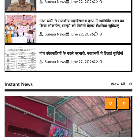
Bureau News
June 22, 2026
0
CM धामी ने राजकीय महाविद्यालय दन्या में नवनिर्मित भवन का
किया लोकार्पण, छात्रों को मिलेंगी बेहतर शैक्षणिक सुविधाएं
Bureau News
June 22, 2026
0
पांच कोतवालियों के बदले प्रभारी, एसएसपी ने हिलाई कुर्सियां
Bureau News
June 22, 2026
0
Instant News
View All