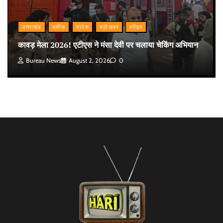
उत्तराखंड
धार्मिक
प्रदेश
बड़ी खबर
हरिद्वार
कावड़ मेला 2026! एटीएस ने मंसा देवी पर चलाया चेकिंग अभियान
Bureau News
August 2, 2026
0