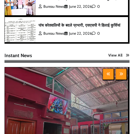
Bureau News
June 22, 2026
0
पांच कोतवालियों के बदले प्रभारी, एसएसपी ने हिलाई कुर्सियां
Bureau News
June 22, 2026
0
Instant News
View All