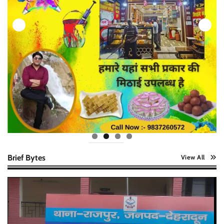
Brief Bytes
View All